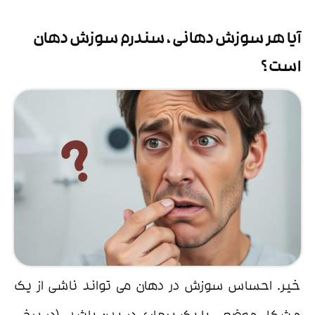
آیا هر سوزش دهانی ، سندرم سوزش دهان
است ؟
خیر. احساس سوزش در دهان می تواند ناشی از یک