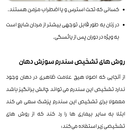
کسانی که تحت استرس و یا اضطراب مزمن هستند.
در زنان به طور قابل توجهی بیشتر از مردان شایع است
به ویژه در دوران پس از یائسگی.
روش های تشخیص سندرم سوزش دهان
از آنجایی که اصولا هیچ علامت ظاهری در دهان وجود
ندارد تشخیص این سندرم می تواند چالش برانگیز باشد
معمولا برای تشخیص این سندرم پزشک سعی می کند
ابتلا به سایر بیماری ها را رد کند که از روش های
تشخیصی زیر استفاده می‌کند: