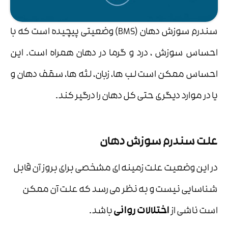
سندرم سوزش دهان (BMS) وضعیتی پیچیده است که با
احساس سوزش ، درد و گرما در دهان همراه است. این
احساس ممکن است لب ها، زبان، لثه ها، سقف دهان و
یا در موارد دیگری حتی کل دهان را درگیر کند.
علت سندرم سوزش دهان
در این وضعیت علت زمینه ای مشخصی برای بروز آن قابل
شناسایی نیست و به نظر می رسد که علت آن ممکن
است ناشی از
اختلالات روانی
باشد.