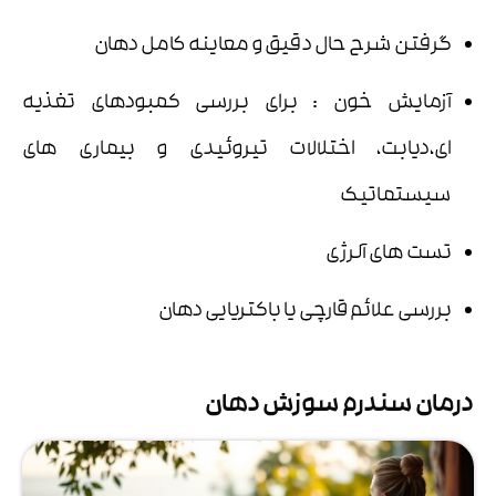
گرفتن شرح حال دقیق و معاینه کامل دهان
آزمایش خون : برای بررسی کمبودهای تغذیه
ای،دیابت، اختلالات تیروئیدی و بیماری های
سیستماتیک
تست های آلرژی
بررسی علائم قارچی یا باکتریایی دهان
درمان سندرم سوزش دهان