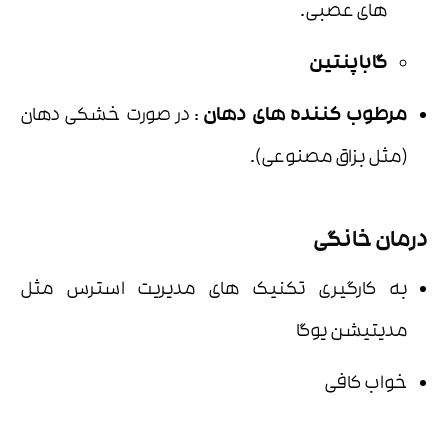
های عصبی.
گاباپنتین
مرطوب کننده های دهان
: در صورت خشکی دهان
(مثل بزاق مصنوعی).
درمان خانگی
به کارگیری تکنیک های مدیریت استرس مثل
مدیتیشن یوگا
خواب کافی