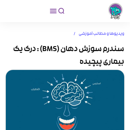
ویدیوها و مطالب آموزشی /
سندرم سوزش دهان (BMS) : درک یک
بیماری پیچیده