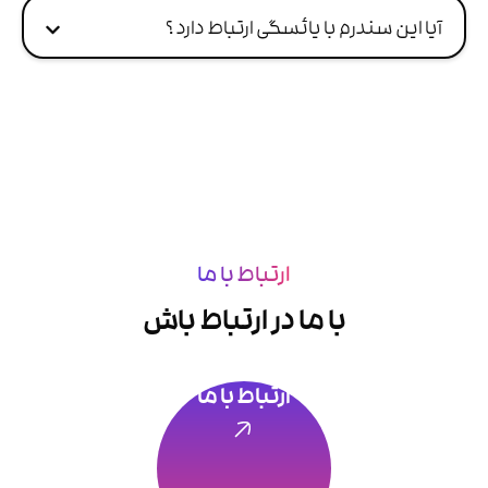
آیا این سندرم با یائسگی ارتباط دارد ؟
ارتباط با ما
با ما در ارتباط باش
ارتباط با ما