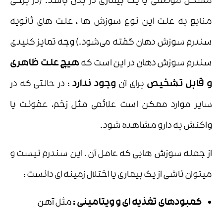
مشکل موضعی یا یک بیماری در بدن باشد. (در برخی
منابع به علت این نوع سوزش ها ، علت های ثانویه
سندرم سوزش دهان گفته می‌شود.) وجه تمایز کلیدی
سندرم سوزش دهان در این است که
هیچ علت ظاهری
و قابل تشخیص
برای آن
وجود ندارد
؛ در حالتی که در
سایر موارد ممکن است علائمی مثل زخم، عفونت یا
واکنش به دارو مشاهده شود.
از جمله سوزش هایی که عامل آن ، این سندرم نیست و
میتوان ناشی از یک بیماری یا اختلال زمینه ای دانست :
کمبودهای تغذیه ای و ویتامینی :
مثل آهن