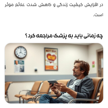
در افزایش کیفیت زندگی و کاهش شدت علائم موثر
است.
چه زمانی باید به پزشک مراجعه کرد ؟