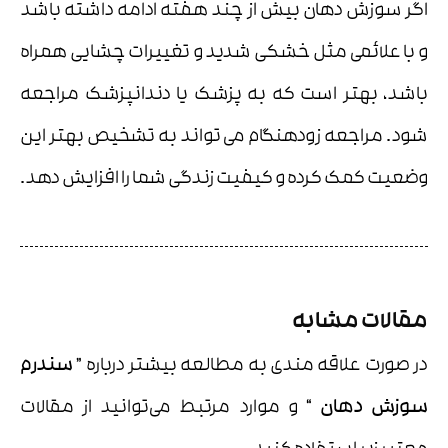
اگر سوزش دهان بیش از چند هفته ادامه داشته باشد
و با علائمی مثل خشکی شدید و تغییرات چشایی همراه
باشد، بهتر است که به پزشک یا دندانپزشک مراجعه
شود. مراجعه زودهنگام می تواند به تشخیص بهتر این
وضعیت کمک کرده و کیفیت زندگی شما را افزایش دهد.
مقالات مشابه
در صورت علاقه مندی به مطالعه بیشتر درباره
” سندرم
سوزش دهان “
و موارد مرتبط می‌توانید از مقالات