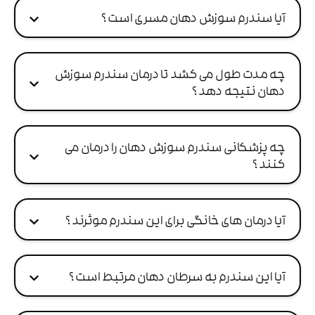
آیا سندرم سوزش دهان مسری است ؟
چه مدت طول می کشد تا درمان سندرم سوزش
دهان نتیجه دهد ؟
چه پزشکانی سندرم سوزش دهان را درمان می
کنند ؟
آیا درمان های خانگی برای این سندرم موثرند ؟
آیا این سندرم به سرطان دهان مرتبط است ؟