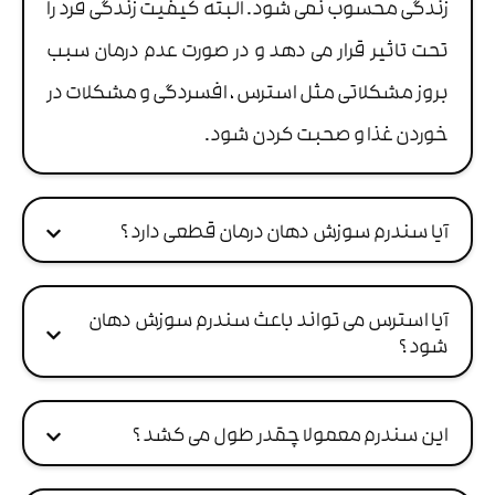
زندگی محسوب نمی شود. البته کیفیت زندگی فرد را
تحت تاثیر قرار می دهد و در صورت عدم درمان سبب
بروز مشکلاتی مثل استرس ، افسردگی و مشکلات در
خوردن غذا و صحبت کردن شود.
آیا سندرم سوزش دهان درمان قطعی دارد ؟
آیا استرس می تواند باعث سندرم سوزش دهان
شود ؟
این سندرم معمولا چقدر طول می کشد ؟