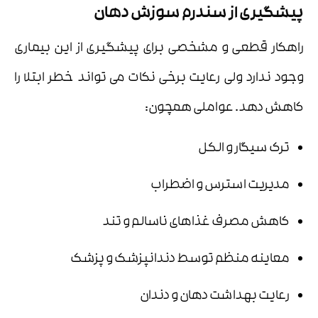
پیشگیری از سندرم سوزش دهان
راهکار قطعی و مشخصی برای پیشگیری از این بیماری
وجود ندارد ولی رعایت برخی نکات می تواند خطر ابتلا را
کاهش دهد. عواملی همچون:
ترک سیگار و الکل
مدیریت استرس و اضطراب
کاهش مصرف غذاهای ناسالم و تند
معاینه منظم توسط دندانپزشک و پزشک
رعایت بهداشت دهان و دندان