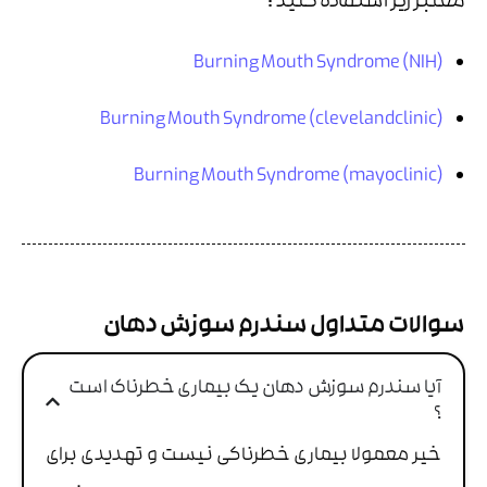
معتبر زیر استفاده کنید :
Burning Mouth Syndrome (NIH)
Burning Mouth Syndrome (clevelandclinic)
Burning Mouth Syndrome (mayoclinic)
سوالات متداول سندرم سوزش دهان
آیا سندرم سوزش دهان یک بیماری خطرناک است
؟
خیر معمولا بیماری خطرناکی نیست و تهدیدی برای