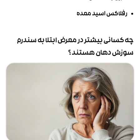
رفلاکس اسید معده
چه کسانی بیشتر در معرض ابتلا به سندرم
سوزش دهان هستند ؟