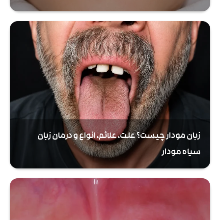
زبان مودار چیست؟ علت، علائم، انواع و درمان زبان
سیاه مودار