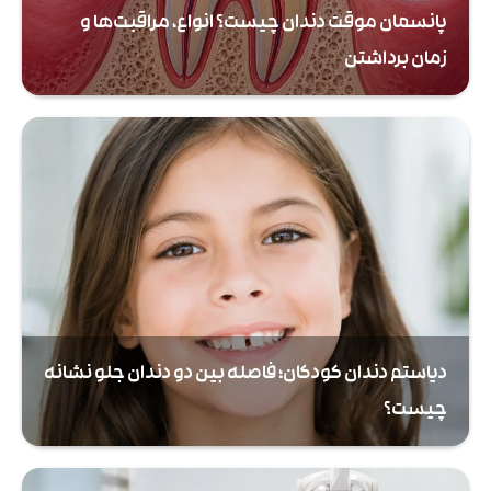
پانسمان موقت دندان چیست؟ انواع، مراقبت‌ها و
زمان برداشتن
دیاستم دندان کودکان؛ فاصله بین دو دندان جلو نشانه
چیست؟