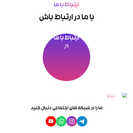
ارتباط با ما
با ما در ارتباط باش
ارتباط با ما
ما را در شبکه های اجتماعی دنبال کنید