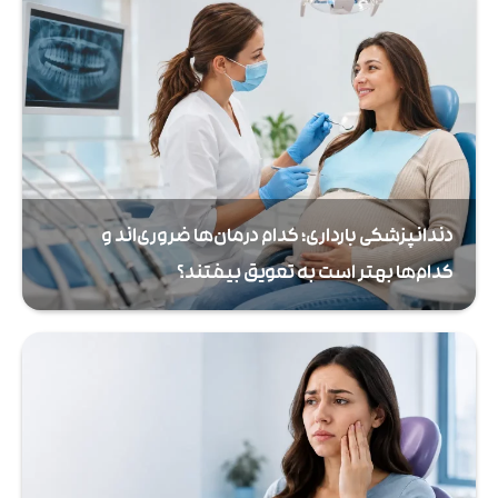
دندانپزشکی بارداری؛ کدام درمان‌ها ضروری‌اند و
کدام‌ها بهتر است به تعویق بیفتند؟