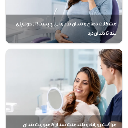
مشکلات دهان و دندان در بارداری چیست؟ از خونریزی
لثه تا دندان‌درد
مراقبت روزانه و بلندمدت بعد از کامپوزیت دندان