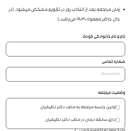
زمان مراجعه بعد از انتخاب روز در تقویم مشخص میشود. (در
حال حاضر معمولا 19:30 می‌باشد.)
نام و نام خانوادگی کودک
شماره تماس
وضعیت مراجعه
اولین جلسه مراجعه به مطب دکتر لطیفیان
دارای سابقه درمان در مطب دکتر لطیفیان