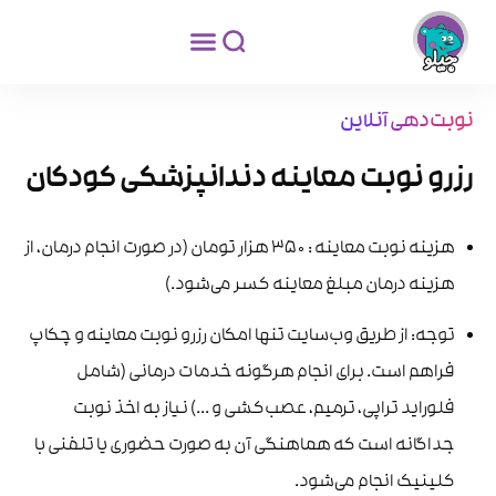
نوبت‌دهی آنلاین
رزرو نوبت معاینه دندانپزشکی کودکان
هزینه نوبت معاینه : ۳۵۰ هزار تومان (در صورت انجام درمان، از
هزینه درمان مبلغ معاینه کسر می‌شود.)
توجه: از طریق وب‌سایت تنها امکان رزرو نوبت معاینه و چکاپ
فراهم است. برای انجام هرگونه خدمات درمانی (شامل
فلوراید تراپی، ترمیم، عصب‌کشی و ...) نیاز به اخذ نوبت
جداگانه است که هماهنگی آن به صورت حضوری یا تلفنی با
کلینیک انجام می‌شود.