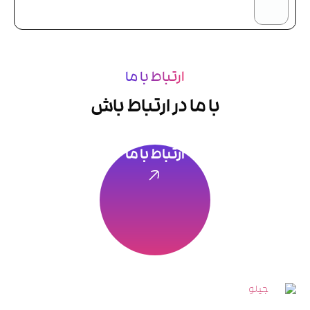
ارتباط با ما
با ما در ارتباط باش
ارتباط با ما