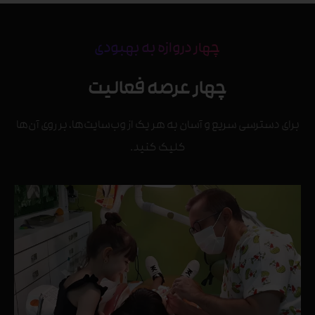
چهار دروازه به بهبودی
چهار عرصه فعالیت
برای دسترسی سریع و آسان به هر یک از وب‌سایت‌ها، بر روی آن‌ها
کلیک کنید.