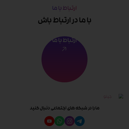
ارتباط با ما
با ما در ارتباط باش
ارتباط با ما
ما را در شبکه های اجتماعی دنبال کنید