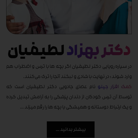
دکتر بهزاد
لطیفیان
در سیاره رویایی دکتر لطیفیان اگر بچه ها با ترس و اضطراب هم
وارد شوند ؛ در نهایت با شادی و لبخند آنجا را ترک می‌کنند.
کمک افزار جیلو
نام عصای جادویی دکتر لطیفیان است که
توسط آن ترس کودکان از دندان پزشکی را به آرامش تبدیل کرده
و یک ارتباط دوستانه و همیشگی با بچه ها را رقم میزند ...
بیشتر بدانید ...