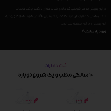
در این پویش به هر کودکی که مادری کتاب خوان داشته باشد خدمات
دندانپزشکی کاملا رایگان توسط دکتر لطیفیان ارائه می شود. شرایط ورود به
این پویش را در این صفحه بخوانید.
ورود به سایت
ثبت خاطرات
10 سالگی مطب و یک شروع دوباره