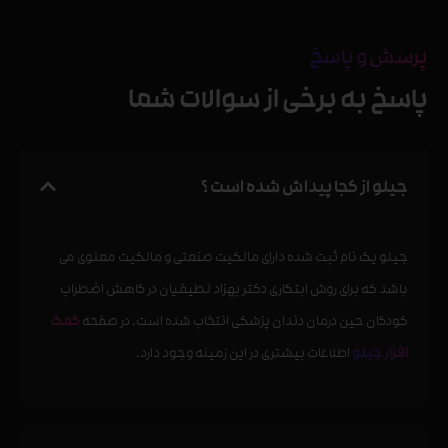
پرسش و پاسخ
پاسخ به برخی از سوالات شما
جیلو از کجا پیداش شده است ؟
جیلو یک نام ثبت شده دارای مالکیت صنعتی و مالکیت معنوی می
باشد که برای روش ابتکاری دکتر بهزاد لطیفیان در کاهش اضطراب
کودکان حین درمان دندان پزشکی انتخاب شده است. در صفحه
کمک
افزار جیلو
اطلاعات بیشتری در این زمینه وجود دارد.