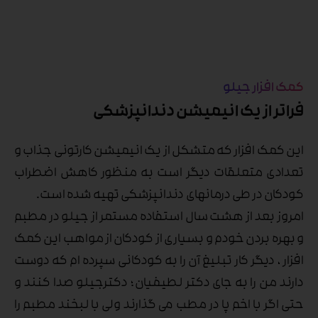
کمک افزار جیلو
فراتر از یک انیمیشن دندانپزشکی
این کمک افزار که متشکل از یک انیمیشن کارتونی جذاب و
تعدادی متعلقات دیگر است به منظور کاهش اضطراب
کودکان در طی درمانهای دندانپزشکی تهیه شده است.
امروز بعد از هشت سال استفاده مستمر از جیلو در مطبم
و بهره بردن خودم و بسیاری از کودکان از مواهب این کمک
افزار ، دیگر کار تبلیغ آن را به کودکانی سپرده ام که دوست
دارند من را به جای دکتر لطیفیان ؛ دکترجیلو صدا کنند و
حتی اگر با اخم پا در مطب می گذارند ولی با لبخند مطبم را