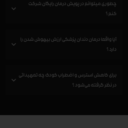
چطوری میتوانم در پویش درمان رایگان شرکت
کنم ؟
آیا واقعا درمان دندان پزشکی ارزش بیهوش شدن را
دارد ؟
برای کاهش استرس و اضطراب کودک چه تمهیداتی
در نظر گرفته می‌شود ؟