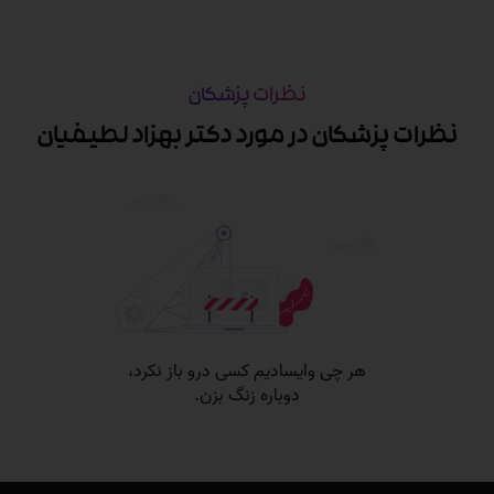
نظرات پزشکان
نظرات پزشکان در مورد دکتر بهزاد لطیفیان