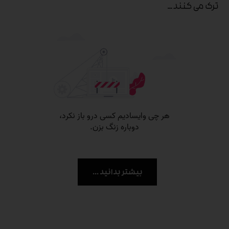
ترک می کنند …
بیشتر بدانید ...