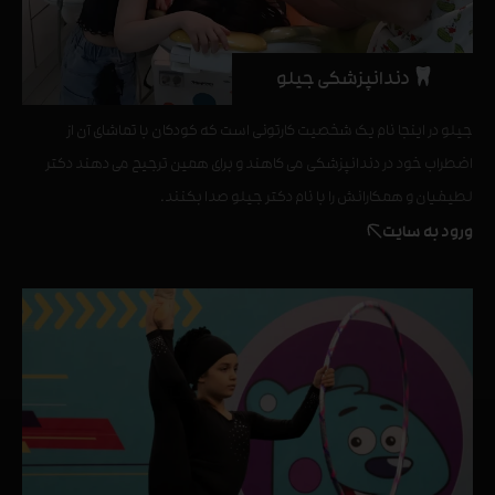
دندانپزشکی جیلو
جیلو در اینجا نام یک شخصیت کارتونی است که کودکان با تماشای آن از
اضطراب خود در دندانپزشکی می کاهند و برای همین ترجیح می دهند دکتر
لطیفیان و همکارانش را با نام دکتر جیلو صدا بکنند.
ورود به سایت