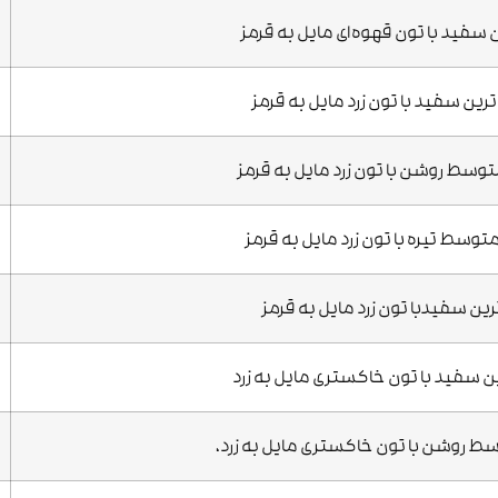
ن سفید با تون قهوه‌ای مایل به قرمز
رین سفید با تون زرد مایل به قرمز
سط روشن با تون زرد مایل به قرمز
وسط تیره با تون زرد مایل به قرمز
ترین سفیدبا تون زرد مایل به قرمز
ن سفید با تون خاکستری مایل به زرد
 روشن با تون خاکستری مایل به زرد،