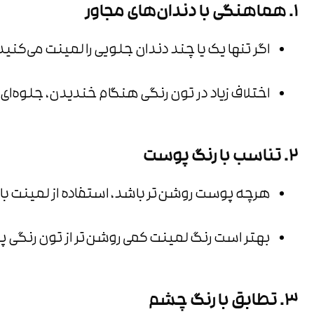
1. هماهنگی با دندان‌های مجاور
اگر تنها یک یا چند دندان جلویی را لمینت می‌کنید
اختلاف زیاد در تون رنگی هنگام خندیدن، جلوه‌ای
2. تناسب با رنگ پوست
هرچه پوست روشن‌تر باشد، استفاده از لمینت با
بهتر است رنگ لمینت کمی روشن‌تر از تون رنگی 
3. تطابق با رنگ چشم