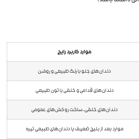
انی داشته باشد.
موارد کاربرد رایج
دندان‌های جلو با رنگ طبیعی و روشن
دندان‌های قدامی و خلفی با تون طبیعی
دندان‌های خلفی، ساخت روکش‌های عمومی
موارد بعد از بلیچ ضعیف یا دندان‌های طبیعی تیره