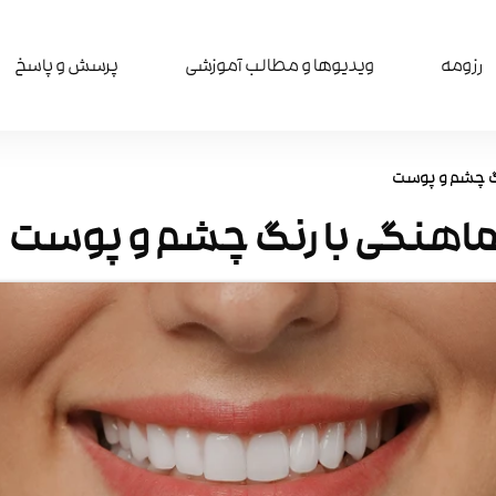
رزومه
ویدیوها و مطالب آموزشی​
پرسش و پاسخ
نگ چشم و پوست
هماهنگی با رنگ چشم و پوست