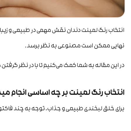
انتخاب رنگ لمینت دندان نقش مهمی در طبیعی و زیبا 
نهایی ممکن است مصنوعی به نظر برسد.
در این مقاله به شما کمک می‌کنیم تا با در نظر گرفتن
انتخاب رنگ لمینت بر چه اساسی انجام می
برای خلق لبخندی طبیعی و جذاب، توجه به چند فاکتو