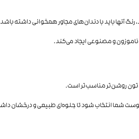
، رنگ آنها باید با دندان‌های مجاور همخوانی داشته باشد.
 ناموزون و مصنوعی ایجاد می‌کند.
 تون روشن‌تر مناسب‌تر است.
پوست شما انتخاب شود تا جلوه‌ای طبیعی و درخشان داش