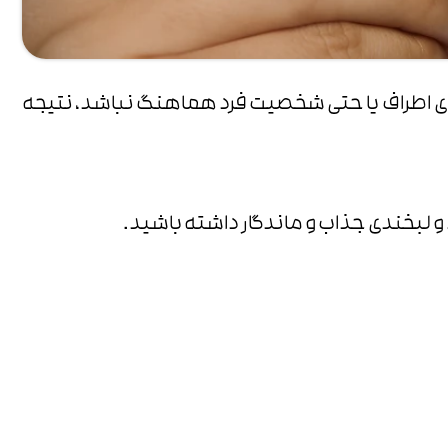
‌های اطراف یا حتی شخصیت فرد هماهنگ نباشد، نتیجه
 و لبخندی جذاب و ماندگار داشته باشید.