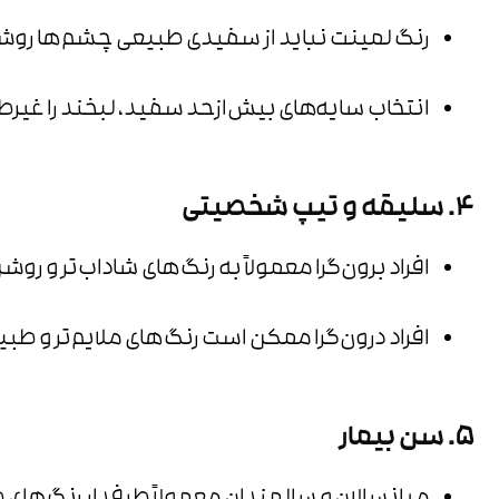
رنگ لمینت نباید از سفیدی طبیعی چشم‌ها روشن
انتخاب سایه‌های بیش‌ازحد سفید، لبخند را غیر
4. سلیقه و تیپ شخصیتی
افراد برون‌گرا معمولاً به رنگ‌های شاداب‌تر و روش
افراد درون‌گرا ممکن است رنگ‌های ملایم‌تر و طبیع
5. سن بیمار