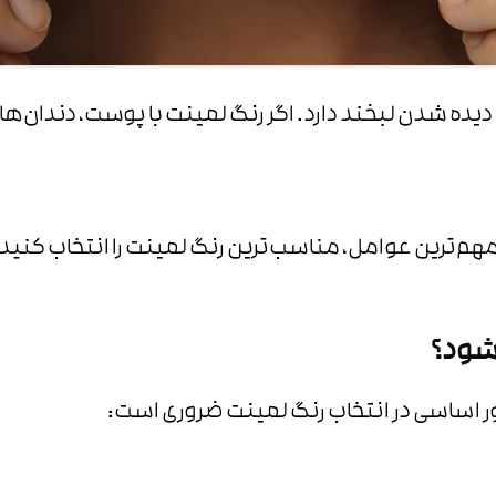
دیده شدن لبخند دارد. اگر رنگ لمینت با پوست، دندان
 مهم‌ترین عوامل، مناسب‌ترین رنگ لمینت را انتخاب کنید
شود؟
ر اساسی در انتخاب رنگ لمینت ضروری است: