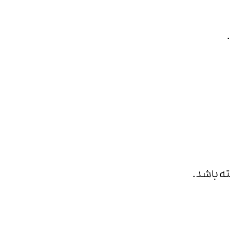
ته باشد.