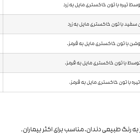
ط تیره با تون خاکستری مایل به زرد
ن سفید با تون خاکستری مایل به زرد
شن با تون خاکستری مایل به قرمز،
سط با تون خاکستری مایل به قرمز،
ره با تون خاکستری مایل به قرمز،
 به رنگ طبیعی دندان، مناسب برای اکثر بیماران.