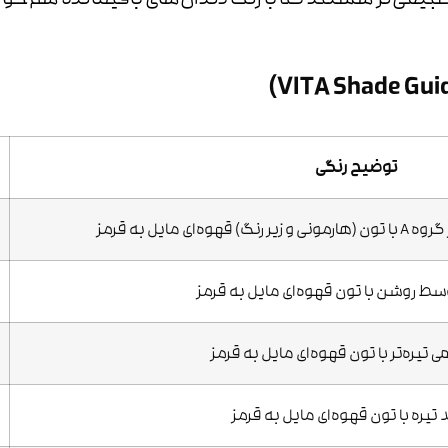
طبیعی‌تر هستند که با رنگ دندان‌های باقیمانده هم‌خو
توضیح رنگی
ی مایل به قرمز
 روشن با تون قهوه‌ای مایل به قرمز
تیره‌تر با تون قهوه‌ای مایل به قرمز
یره با تون قهوه‌ای مایل به قرمز