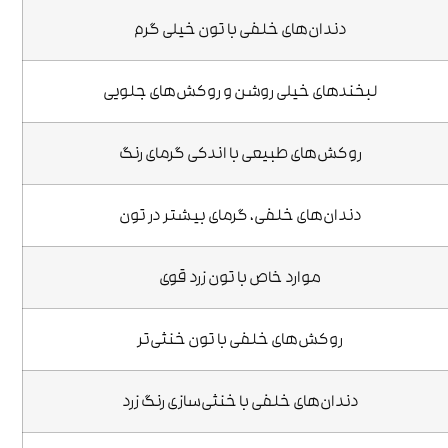
دندان‌های خلفی با تون خیلی گرم
لبخندهای خیلی روشن و روکش‌های جلویی
روکش‌های طبیعی با اندکی گرمای رنگ
دندان‌های خلفی، گرمای بیشتر در تون
موارد خاص با تون زرد قوی
روکش‌های خلفی با تون خنثی‌تر
دندان‌های خلفی با خنثی‌سازی رنگ زرد