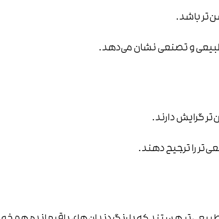
‌تر باشد.
طبیعی و تصنعی نشان می‌دهد.
ن‌تر گرایش دارند.
ی‌تر را ترجیح دهند.