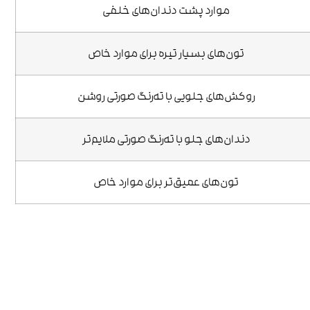
موارد پشت دندان‌های خلفی
تون‌های بسیار تیره برای موارد خاص
روکش‌های جلویی با ته‌رنگ صورتی روشن
دندان‌های جلو با ته‌رنگ صورتی ملایم‌تر
تون‌های عمیق‌تر برای موارد خاص