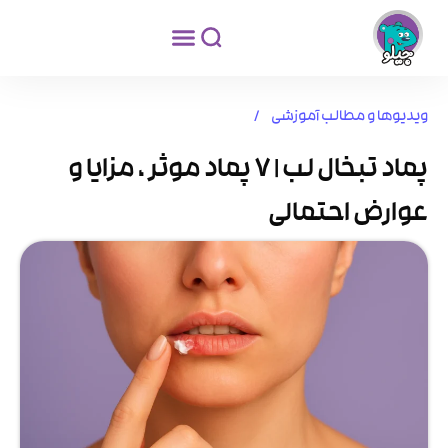
ویدیوها و مطالب آموزشی /
پماد تبخال لب | 7 پماد موثر ، مزایا و
عوارض احتمالی