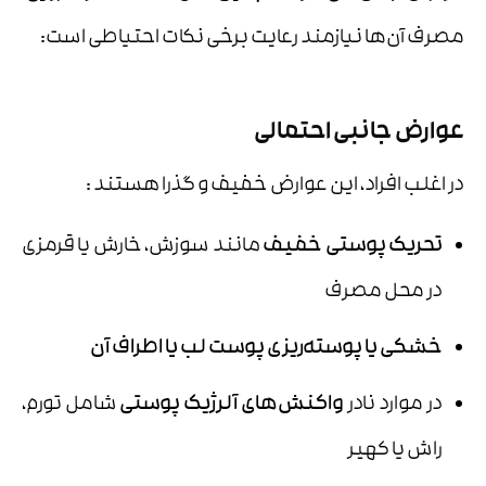
مصرف آن‌ها نیازمند رعایت برخی نکات احتیاطی است:
عوارض جانبی احتمالی
در اغلب افراد، این عوارض خفیف و گذرا هستند :
تحریک پوستی خفیف
مانند سوزش، خارش یا قرمزی
در محل مصرف
خشکی یا پوسته‌ریزی پوست لب یا اطراف آن
در موارد نادر
واکنش‌های آلرژیک پوستی
شامل تورم،
راش یا کهیر