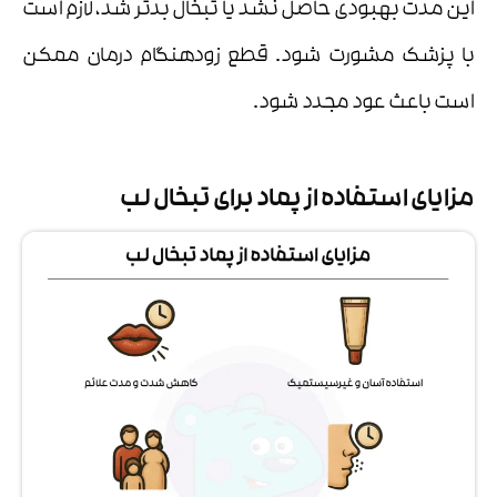
این مدت بهبودی حاصل نشد یا تبخال بدتر شد، لازم است
با پزشک مشورت شود. قطع زودهنگام درمان ممکن
است باعث عود مجدد شود.
مزایای استفاده از پماد برای تبخال لب