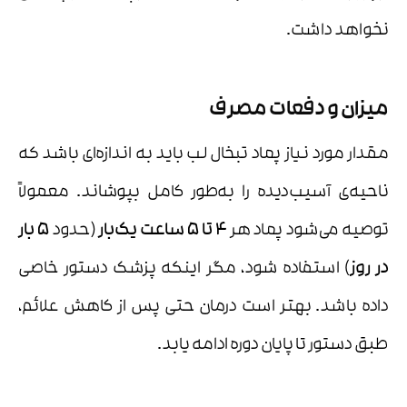
نخواهد داشت.
میزان و دفعات مصرف
مقدار مورد نیاز پماد تبخال لب باید به اندازه‌ای باشد که
ناحیه‌ی آسیب‌دیده را به‌طور کامل بپوشاند. معمولاً
توصیه می‌شود پماد هر
۴
تا
۵
ساعت یک‌بار
(حدود
۵
بار
در روز
) استفاده شود، مگر اینکه پزشک دستور خاصی
داده باشد. بهتر است درمان حتی پس از کاهش علائم،
طبق دستور تا پایان دوره ادامه یابد.