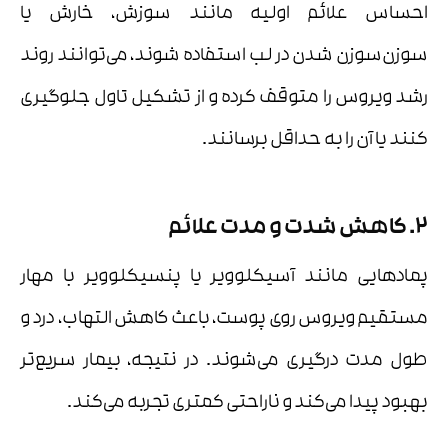
احساس علائم اولیه مانند سوزش، خارش یا
سوزن‌سوزن شدن در لب استفاده شوند، می‌توانند روند
رشد ویروس را متوقف کرده و از تشکیل تاول جلوگیری
کنند یا آن را به حداقل برسانند.
2. کاهش شدت و مدت علائم
پمادهایی مانند آسیکلوویر یا پنسیکلوویر با مهار
مستقیم ویروس روی پوست، باعث کاهش التهاب، درد و
طول مدت درگیری می‌شوند. در نتیجه، بیمار سریع‌تر
بهبود پیدا می‌کند و ناراحتی کمتری تجربه می‌کند.