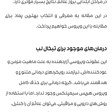
در مراحل ابتدایی بروز علائم، نتایج بسیار مؤثری دارد.
در این مقاله به معرفی و انتخاب بهترین پماد برای
مقابله با این ویروس خواهیم پرداخت.
درمان‌های موجود برای تبخال لب
این عفونت ویروسی آزاردهنده به علت ماهیت مزمن و
عودکننده‌اش، نیازمند رویکردهای درمانی متنوع و
هدفمند می‌باشد. گرچه درمانی برای حذف کامل
ویروس هرپس سیمپلکس وجود ندارد، اما با استفاده از
روش‌های دارویی و مراقبتی، می‌توان علائم آن را کنترل،