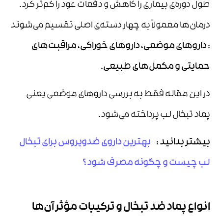
طول دوره‌ی بیماری را کاهش و دفعات عود را کم‌تر کرد.
درمان‌ها معمولاً به چهار دسته‌ی اصلی تقسیم می‌شوند
:
داروهای موضعی، داروهای خوراکی، مراقبت‌های
حمایتی و مکمل‌های طبیعی
.
در این مقاله فقط به بررسی داروهای موضعی یعنی
پماد تبخال لب پرداخته می‌شود.
بیشتر بدانید :
بهترین داروی ضدویروس برای تبخال
لب چیست و چگونه مصرف شود ؟
انواع پماد ضد تبخال و ترکیبات مؤثر آن‌ها