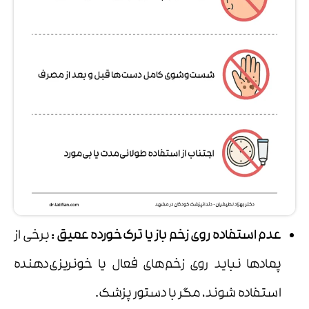
عدم استفاده روی زخم باز یا ترک‌خورده عمیق
:
برخی از
پمادها نباید روی زخم‌های فعال یا خونریزی‌دهنده
استفاده شوند، مگر با دستور پزشک.