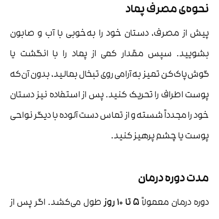
نحوه‌ی مصرف پماد
پیش از مصرف، دستان خود را به‌خوبی با آب و صابون
بشویید. سپس مقدار کمی از پماد را با انگشت یا
گوش‌پاک‌کن تمیز به‌آرامی روی تبخال بمالید، بدون آن‌که
پوست اطراف را تحریک کنید. پس از استفاده نیز دستان
خود را مجدداً شسته و از تماس دست آلوده با دیگر نواحی
پوست یا چشم پرهیز کنید.
مدت دوره درمان
دوره‌ درمان معمولاً
۵
تا
۱۰
روز
طول می‌کشد. اگر پس از