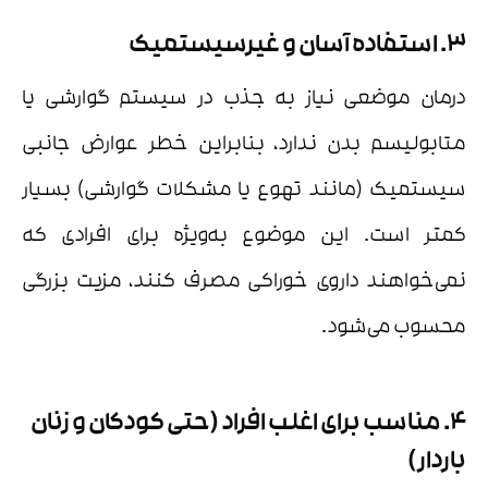
3. استفاده آسان و غیرسیستمیک
درمان موضعی نیاز به جذب در سیستم گوارشی یا
متابولیسم بدن ندارد، بنابراین خطر عوارض جانبی
سیستمیک (مانند تهوع یا مشکلات گوارشی) بسیار
کمتر است. این موضوع به‌ویژه برای افرادی که
نمی‌خواهند داروی خوراکی مصرف کنند، مزیت بزرگی
محسوب می‌شود.
4. مناسب برای اغلب افراد (حتی کودکان و زنان
باردار)