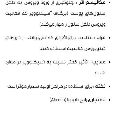
مکانیسم اثر
:
جلوگیری از ورود ویروس به داخل
سلول‌های پوست (برخلاف آسیکلوویر که فعالیت
ویروس داخل سلول را مهار می‌کند)
مزایا
:
مناسب برای افرادی که نمی‌توانند از داروهای
ضدویروس کلاسیک استفاده کنند
معایب
:
تأثیر کمتر نسبت به آسیکلوویر در موارد
شدید
نکته
:
برای استفاده در مراحل اولیه بسیار مؤثر است
نام تجاری رایج
:
ابریوا (Abreva)