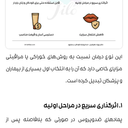
این نوع درمان نسبت به روش‌های خوراکی یا مراقبتی
مزایای خاصی دارد که آن را به انتخاب اول بسیاری از بیماران
و پزشکان تبدیل کرده است.
1. اثرگذاری سریع در مراحل اولیه
پمادهای ضدویروس در صورتی که بلافاصله پس از