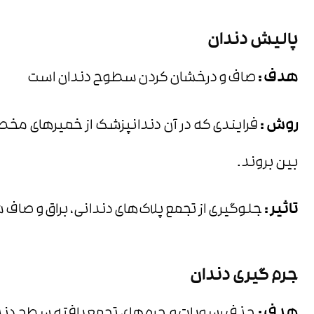
پالیش دندان
هدف :
صاف و درخشان کردن سطوح دندان است
روش :
فرایندی که در آن دندانپزشک از خمیر‌های مخ
بین بروند.
تاثیر :
جلوگیری از تجمع پلاک‌های دندانی، براق و 
جرم گیری دندان