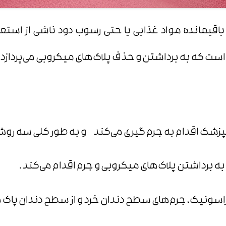
ا، باقیمانده مواد غذایی یا حتی رسوب دود ناشی از اس
 است که به برداشتن و حذف پلاک‌های میکروبی می‌پردازد.
نپزشک اقدام به جرم گیری می‌کند و به طور کلی سه روش ب
 به برداشتن پلاک‌های میکروبی و جرم اقدام می‌کند.
تراسونیک، جرم‌های سطح دندان‌ خرد و از سطح دندان پاک 