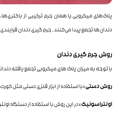
پلاک‌های میکروبی یا همان جرم ترکیبی از باکتری‌ه
دندان‌ها تجمع پیدا می‌کنند. جرم گیری دندان فرایندی
روش جرم گیری دندان
با توجه به میزان پلاک های میکروبی تجمع یافته دندا
روش دستی :
با استفاده از ابزار فلزی دستی مثل کورت
اولتراسونیک :
در این روش با استفاده از دستگاه اول