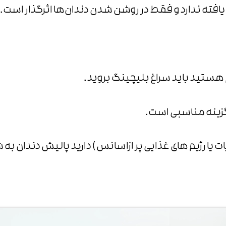
ع یافته ندارد و فقط در روشن شدن دندان‌ها اثرگذار است.
 هستید باید سراغ بلیچینگ بروید.
 گزینه مناسبی است.
 یا رژیم های غذایی پر ازاسانس ) دارید پالیش دندان ب