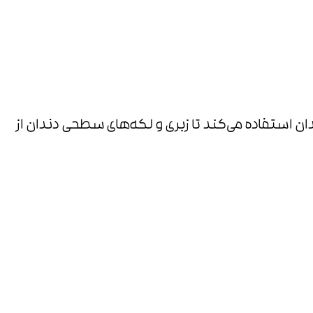
استفاده می‌کند تا زبری و لکه‌های سطحی دندان از