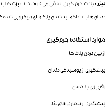
لیزر :
باعث جرم گیری عمقی می‌شود. دندانپزشک ابتدا 
دندان‌ها باعث اکسید شدن پلاک‌های میکروبی شده که
موارد استفاده جرم‌گیری
از بین بردن پلاک‌ها
پیشگیری از پوسیدگی دندان
رفع بوی بد دهان
پیشگیری از بیماری های لثه