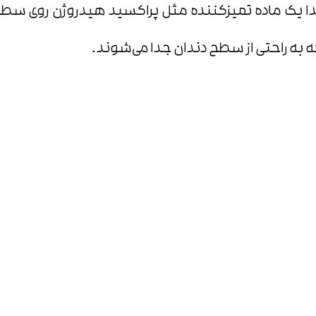
یک ماده تمیزکننده مثل پراکسید هیدروژن روی سطح دند
 به راحتی از سطح دندان جدا می‌شوند.