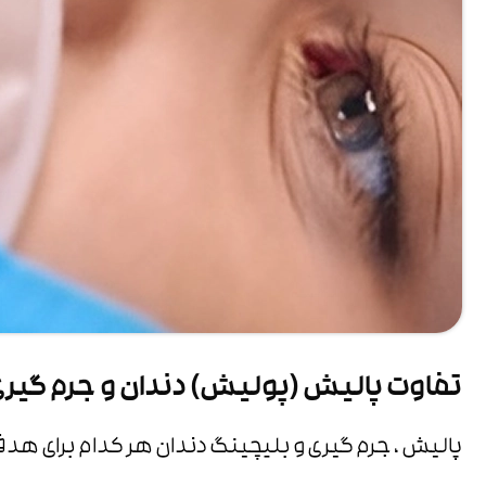
تفاوت پالیش (پولیش) دندان و جرم گیری
پالیش ، جرم گیری و بلیچینگ دندان هر کدام برای هدف خ