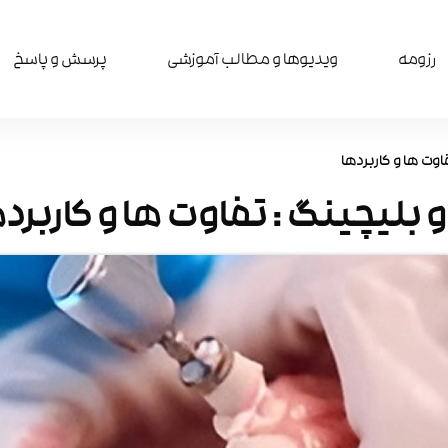
رزومه
ویدیوها و مطالب آموزشی​
پرسش و پاسخ
وت ها و کاربردها
بلیچینگ : تفاوت ها و کاربرد