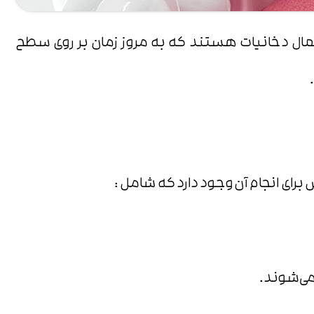
تعمال دخانیات هستند که به مروز زمان بر روی سطح
رای انجام آن وجود دارد که شامل :
می‌شوند.