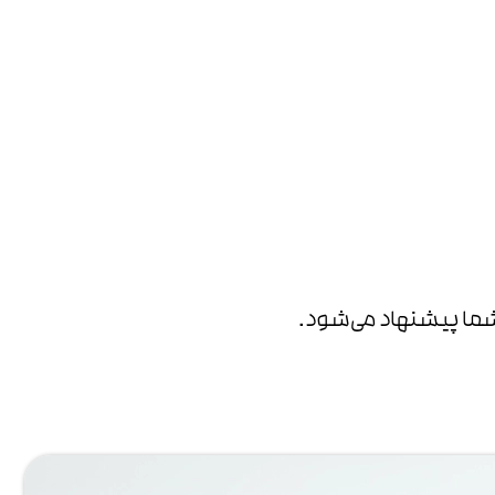
ه شما پیشنهاد می‌شود.