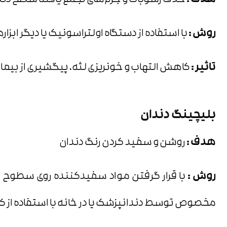
هدف :
حذف رسوبات و جرم‌های تجمع یافته سطح دندان
روش :
با استفاده از دستگاه اولتراسونیک یا دیگر ابز
تاثیر :
کاهش التهاب و خونریزی لثه، پیگشیری از بیمار
بلیچینگ دندان
هدف :
روشن و سفید کردن رنگ دندان
روش :
با قرار گرفتن مواد سفیدکننده روی سطوح دندا
مخصوص توسط دندانپزشک یا در خانه با استفاده از کیت