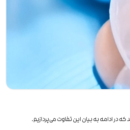
 در ادامه به بیان این تفاوت می‌پردازیم.