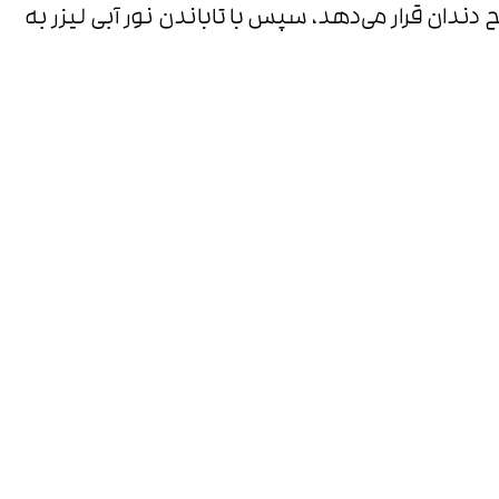
ان قرار می‌دهد، سپس با تاباندن نور آبی لیزر به