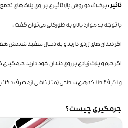
تاثیر :
برخلاف دو روش بالا تاثیری بر روی پلاک‌های تجم
با توجه به موارد بالا و به طورکلی می‌توان گفت :
اگر دندان‌های زردی دارید و به دنبال سفید شدنش هم
اگر جرم و پلاک زیادی بر روی دندان خود دارید جرمگیری
و اگر فقط لکه‌های سطحی (مثلا ناشی ازمصرف دخانیات
جرمگیری چیست ؟