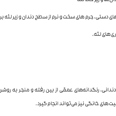
‌ها و زیر خط لثه
ارهای دستی، جرم های سخت و نرم از سطح دندان و زیر لثه 
ی‌های لثه.
نی، رنگدانه‌های عمقی از بین رفته و منجر به روشن ش
‌های خانگی نیز می‌تواند انجام گیرد.