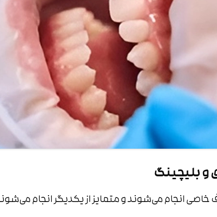
 و بلیچینگ
اصی انجام می‌شوند و متمایز از یکدیگر انجام می‌شوند که