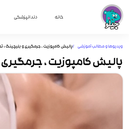
خانه
دندانپزشکی
ویدیوها و مطالب آموزشی /
پالیش کامپوزیت ، جرمگیری و بلیچینگ : تفا
پالیش کامپوزیت ، جرمگیری و 