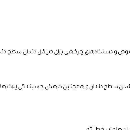
صوص و دستگاه‌های چرخشی برای صیقل دندان سطح دندان 
صاف شدن سطح دندان و همچنین کاهش چسبندگی پلاک ها