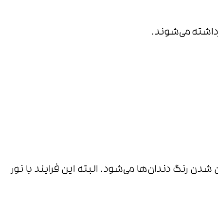
برداشته می‌شوند.
دن رنگ دندان‌ها می‌شود. البته این فرایند با نور