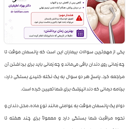
یکی از مهم‌ترین سوالات بیماران این است که پانسمان موقت تا
چه زمانی روی دندان باقی می‌ماند و چه زمانی باید برای برداشتن آن
مراجعه کرد. پاسخ هر دو سوال به یک نکته کلیدی بستگی دارد:
برنامه درمانی که دندانپزشک برای شما تعیین کرده است.
دوام یک پانسمان موقت به عواملی مانند نوع ماده، محل دندان و
نحوه مراقبت شما بستگی دارد و معمولاً برای چند هفته تا