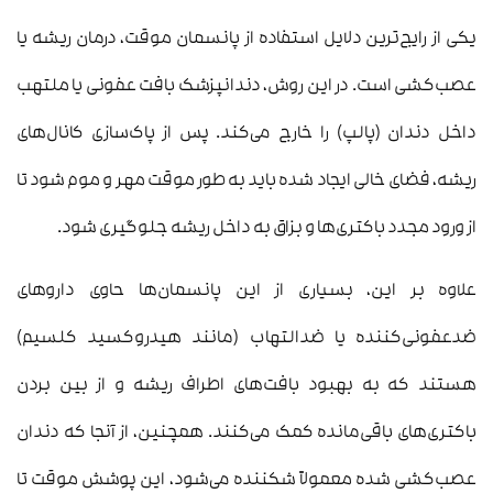
یکی از رایج‌ترین دلایل استفاده از پانسمان موقت، درمان ریشه یا
عصب‌کشی است. در این روش، دندانپزشک بافت عفونی یا ملتهب
داخل دندان (پالپ) را خارج می‌کند. پس از پاک‌سازی کانال‌های
ریشه، فضای خالی ایجاد شده باید به طور موقت مهر و موم شود تا
از ورود مجدد باکتری‌ها و بزاق به داخل ریشه جلوگیری شود.
علاوه بر این، بسیاری از این پانسمان‌ها حاوی داروهای
ضدعفونی‌کننده یا ضدالتهاب (مانند هیدروکسید کلسیم)
هستند که به بهبود بافت‌های اطراف ریشه و از بین بردن
باکتری‌های باقی‌مانده کمک می‌کنند. همچنین، از آنجا که دندان
عصب‌کشی شده معمولاً شکننده می‌شود، این پوشش موقت تا