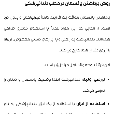
روش برداشتن پانسمان در مطب دندانپزشکی
برداشتن پانسمان موقت یک فرآیند کاملاً غیرتهاجمی و بدون درد
است. از آنجایی که این مواد عمداً با استحکام کمتری طراحی
شده‌اند، دندانپزشک به راحتی و با ابزارهای دستی مخصوص، آن‌ها
را از روی دندان شما خارج می‌کند.
این فرآیند معمولاً شامل مراحل زیر است:
بررسی اولیه:
دندانپزشک ابتدا وضعیت پانسمان و دندان را
بررسی می‌کند.
استفاده از ابزار:
با استفاده از یک ابزار دندانپزشکی به نام