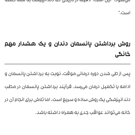
می‌شود؟” این است: “دقیقاً در تاریخی که دندانپزشک به شما گفته
است.”
روش برداشتن پانسمان دندان و یک هشدار مهم
خانگی
پس از طی شدن دوره درمانی موقت، نوبت به برداشتن پانسمان و
ادامه یا تکمیل درمان می‌رسد. فرآیند برداشتن پانسمان در مطب
دندانپزشکی یک روش ساده و سریع است، اما تلاش برای انجام آن در
خانه می‌تواند عواقب جدی به همراه داشته باشد.