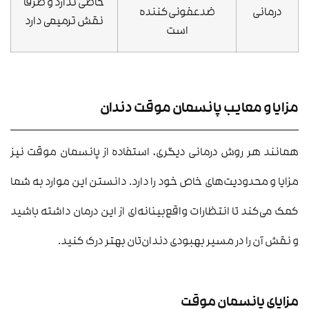
خاصی ندارد و صرفاً
درمانی
ضدعفونی‌کننده
نقش ترمیمی دارد
است
مزایا و معایب پانسمان موقت دندان
همانند هر روش درمانی دیگری، استفاده از پانسمان موقت نیز
مزایا و محدودیت‌های خاص خود را دارد. دانستن این موارد به شما
کمک می‌کند تا انتظارات واقع‌بینانه‌ای از این درمان داشته باشید
و نقش آن را در مسیر بهبودی دندان‌تان بهتر درک کنید.
مزایای پانسمان موقت