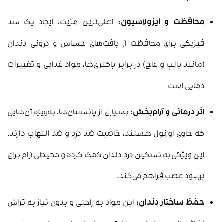
محافظت و ایزولاسیون:
اصلی‌ترین مزیت، ایجاد یک سد
فیزیکی برای محافظت از بافت‌های حساس و درونی دندان
(مانند پالپ و عاج) در برابر باکتری‌ها، مواد غذایی و تغییرات
دمایی است.
اثر درمانی و آرام‌بخش:
بسیاری از پانسمان‌ها، به‌ویژه آن‌هایی
که حاوی اوژنول هستند، خاصیت ضد درد و ضد التهاب دارند.
این ویژگی به تسکین درد دندان کمک کرده و محیطی آرام برای
بهبود عصب فراهم می‌کند.
حفظ ساختار دندان:
این مواد به راحتی و بدون نیاز به تراش