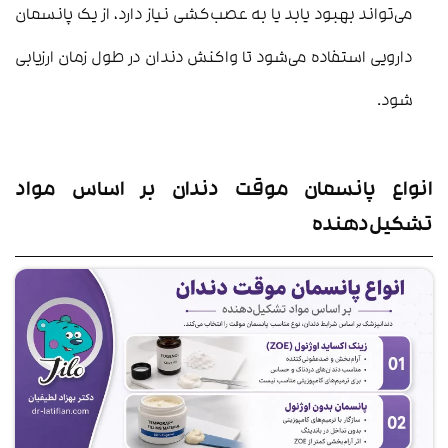
می‌تواند بهبود یابد یا به عصب‌کشی نیاز دارد، از یک پانسمان
دارویی استفاده می‌شود تا واکنش دندان در طول زمان ارزیابی
شود.
انواع پانسمان موقت دندان بر اساس مواد
تشکیل‌دهنده