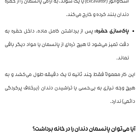
اسکاواتور (Excavator) یا یک سوند، به آرامی پانسمان را از حفره
دندان بلند کرده و خارج می‌کند.
پاک‌سازی حفره:
پس از برداشتن کامل ماده، داخل حفره به
دقت تمیز می‌شود تا هیچ ذره‌ای از پانسمان یا مواد دیگر باقی
نماند.
این کار معمولاً فقط چند ثانیه تا یک دقیقه طول می‌کشد و به
هیچ وجه نیازی به بی‌حسی یا تراشیدن دندان (برخلاف پرکردگی
دائمی) ندارد.
آیا می‌توان پانسمان دندان را در خانه برداشت؟