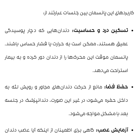
کاربردهای این پانسمان بین جلسات عبارتند از:
تسکین درد و حساسیت:
دندان‌هایی که دچار پوسیدگی
عمیق هستند، ممکن است به حرارت یا فشار حساس باشند.
پانسمان موقت این محرک‌ها را از دندان دور کرده و به بیمار
استراحت می‌دهد.
حفظ فضا:
مانع از حرکت دندان‌های مجاور و رویش لثه به
داخل حفره می‌شود؛ در غیر این صورت، دندانپزشک در جلسه
بعد با مشکل مواجه می‌شود.
آزمایش عصب:
گاهی برای اطمینان از اینکه آیا عصب دندان