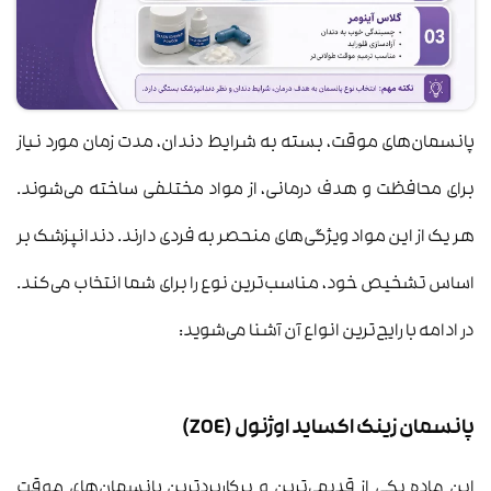
پانسمان‌های موقت، بسته به شرایط دندان، مدت زمان مورد نیاز
برای محافظت و هدف درمانی، از مواد مختلفی ساخته می‌شوند.
هر یک از این مواد ویژگی‌های منحصر به فردی دارند. دندانپزشک بر
اساس تشخیص خود، مناسب‌ترین نوع را برای شما انتخاب می‌کند.
در ادامه با رایج‌ترین انواع آن آشنا می‌شوید:
پانسمان زینک اکساید اوژنول (ZOE)
این ماده یکی از قدیمی‌ترین و پرکاربردترین پانسمان‌های موقت