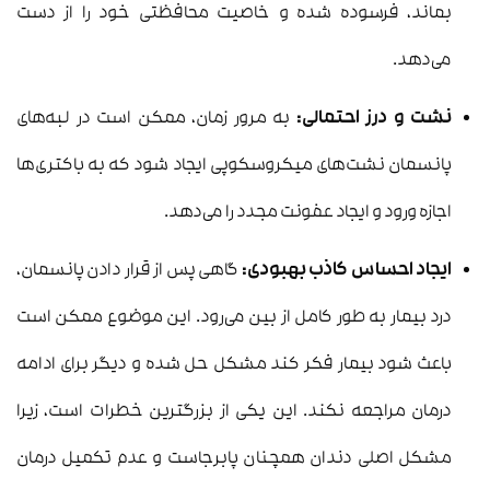
بماند، فرسوده شده و خاصیت محافظتی خود را از دست
می‌دهد.
نشت و درز احتمالی:
به مرور زمان، ممکن است در لبه‌های
پانسمان نشت‌های میکروسکوپی ایجاد شود که به باکتری‌ها
اجازه ورود و ایجاد عفونت مجدد را می‌دهد.
ایجاد احساس کاذب بهبودی:
گاهی پس از قرار دادن پانسمان،
درد بیمار به طور کامل از بین می‌رود. این موضوع ممکن است
باعث شود بیمار فکر کند مشکل حل شده و دیگر برای ادامه
درمان مراجعه نکند. این یکی از بزرگترین خطرات است، زیرا
مشکل اصلی دندان همچنان پابرجاست و عدم تکمیل درمان