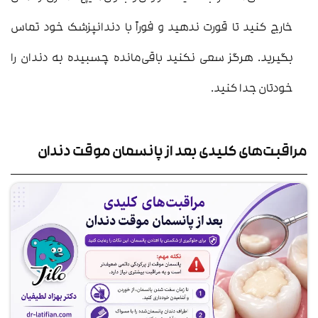
خارج کنید تا قورت ندهید و فوراً با دندانپزشک خود تماس
بگیرید. هرگز سعی نکنید باقی‌مانده چسبیده به دندان را
خودتان جدا کنید.
مراقبت‌های کلیدی بعد از پانسمان موقت دندان