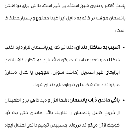
پاسخ قاطع و بدون هیچ استثنایی خیر است. تلاش برای برداشتن
پانسمان موقت در خانه به دلایل زیر اکیداً ممنوع و بسیار خطرناک
است:
آسیب به ساختار دندان:
دندانی که زیر پانسمان قرار دارد، اغلب
شکننده و ضعیف است. هرگونه فشار یا دستکاری ناشیانه با
ابزارهای غیر استریل (مانند سوزن، موچین یا خلال دندان)
می‌تواند باعث شکستن دیواره‌های دندان شود.
باقی ماندن ذرات پانسمان:
شما ابزار و دید کافی برای اطمینان
از خروج کامل پانسمان را ندارید. باقی ماندن حتی یک ذره
کوچک از آن می‌تواند در روند چسبیدن ترمیم دائمی اختلال ایجاد