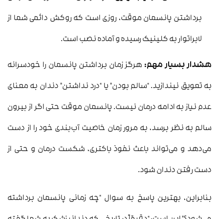
برداشتن پانسمان موقت، روزی است که روکش دائمی شما از
لابراتوار به کلینیک رسیده و آماده نصب است.
هشدار بسیار مهم:
هرگز زمان برداشتن پانسمان را خودسرانه
به تعویق نیندازید. “سالم بودن” یا “درد نداشتن” دندان به معنای
عدم نیاز به ادامه درمان نیست. پانسمان موقت حتی اگر از بیرون
سالم به نظر برسد، به مرور زمان خاصیت آب‌بندی خود را از دست
می‌دهد و می‌تواند باعث نفوذ باکتری، شکست درمان و حتی از
دست رفتن دندان شود.
بنابراین، بهترین پاسخ به سوال “چه زمانی پانسمان برداشته