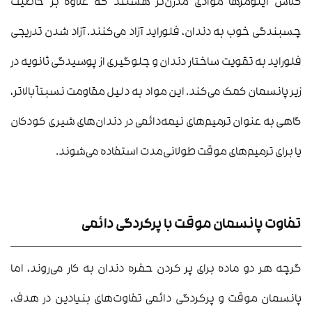
گلاس آینومرها موادی مدرن‌تر هستند که علاوه بر خاصیت
چسبندگی خوب به دندان، فلوراید آزاد می‌کنند. آزاد شدن تدریجی
فلوراید به تقویت ساختار دندان و جلوگیری از پوسیدگی ثانویه در
زیر پانسمان کمک می‌کند. این مواد به دلیل مقاومت نسبتاً بالاتر،
گاهی به عنوان ترمیم‌های نیمه‌دائمی در دندان‌های شیری کودکان
یا برای ترمیم‌های موقت طولانی‌مدت استفاده می‌شوند.
تفاوت پانسمان موقت با پرکردگی دائمی
گرچه هر دو ماده برای پر کردن حفره دندان به کار می‌روند، اما
پانسمان موقت و پرکردگی دائمی تفاوت‌های بنیادین در هدف،