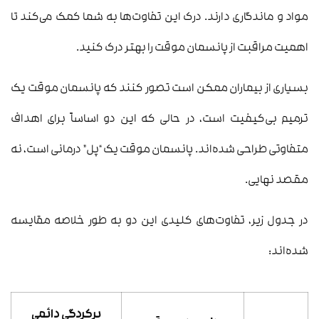
مواد و ماندگاری دارند. درک این تفاوت‌ها به شما کمک می‌کند تا
اهمیت مراقبت از پانسمان موقت را بهتر درک کنید.
بسیاری از بیماران ممکن است تصور کنند که پانسمان موقت یک
ترمیم بی‌کیفیت است، در حالی که این دو اساساً برای اهداف
متفاوتی طراحی شده‌اند. پانسمان موقت یک “پل” درمانی است، نه
مقصد نهایی.
در جدول زیر، تفاوت‌های کلیدی این دو به طور خلاصه مقایسه
شده‌اند:
پرکردگی دائمی