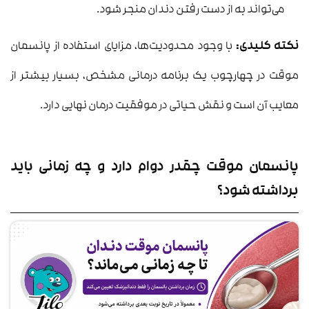
می‌تواند به از دست رفتن دندان منجر شود.
نکته کلیدی:
با وجود محدودیت‌ها، مزایای استفاده از پانسمان
موقت در چهارچوب یک برنامه درمانی مشخص، بسیار بیشتر از
معایب آن است و نقش حیاتی در موفقیت درمان نهایی دارد.
پانسمان موقت چقدر دوام دارد و چه زمانی باید
برداشته شود؟