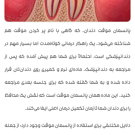
پانسمان موقت دندان، که گاهی با نام پر کردن موقت هم
شناخته می‌شود، یک راهکار درمانی کوتاه‌مدت اما بسیار مهم در
دندانپزشکی است. احتمالاً برای شما هم پیش آمده که پس از
مراجعه به دندانپزشک، ماده‌ای نرم و خمیری روی دندان‌تان قرار
داده شده و به شما گفته شده که برای جلسه بعدی مراجعه
کنید. این ماده همان پانسمان موقت است که نقش یک محافظ
را برای دندان شما تا زمان تکمیل درمان اصلی ایفا می‌کند.
دلایل مختلفی برای استفاده از پانسمان موقت وجود دارد؛ از جمله