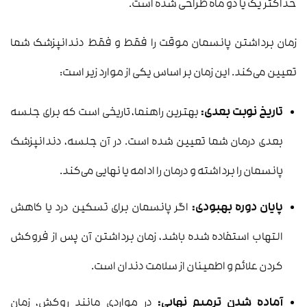
حداکثر یک یا دو ماه طراحی شده است.
زمان برداشتن پانسمان موقت را فقط و فقط دندانپزشک شما
تعیین می‌کند. این زمان بر اساس یکی از موارد زیر است:
تاریخ نوبت بعدی:
بهترین راهنما، تاریخی است که برای جلسه
بعدی درمان شما تعیین شده است. در آن جلسه، دندانپزشک
پانسمان را برداشته و درمان را ادامه یا نهایی می‌کند.
پایان دوره بهبودی:
اگر پانسمان برای تسکین درد یا کاهش
التهاب استفاده شده باشد، زمان برداشتن آن پس از فروکش
کردن علائم و اطمینان از سلامت دندان است.
آماده شدن ترمیم نهایی:
در مواردی مانند روکش، زمان