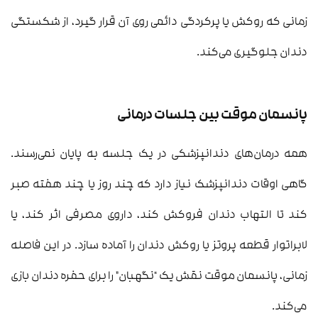
زمانی که روکش یا پرکردگی دائمی روی آن قرار گیرد، از شکستگی
دندان جلوگیری می‌کند.
پانسمان موقت بین جلسات درمانی
همه درمان‌های دندانپزشکی در یک جلسه به پایان نمی‌رسند.
گاهی اوقات دندانپزشک نیاز دارد که چند روز یا چند هفته صبر
کند تا التهاب دندان فروکش کند، داروی مصرفی اثر کند، یا
لابراتوار قطعه پروتز یا روکش دندان را آماده سازد. در این فاصله
زمانی، پانسمان موقت نقش یک “نگهبان” را برای حفره دندان بازی
می‌کند.