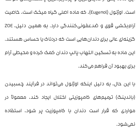
است. اوژنول (Eugenol)، که ماده اصلی گیاه میخک است، خاصیت
آرام‌بخشی قوی و ضدعفونی‌کنندگی دارد. به همین دلیل، ZOE
گزینه‌ای عالی برای دندان‌هایی است که دردناک یا حساس هستند.
این ماده به تسکین التهاب پالپ دندان کمک کرده و محیطی آرام
برای بهبود آن فراهم می‌کند.
با این حال، به دلیل اینکه اوژنول می‌تواند در فرآیند چسبیدن
(باندینگ) ترمیم‌های کامپوزیتی اختلال ایجاد کند، معمولاً در
مواردی که قرار است دندان با کامپوزیت پر شود، استفاده
نمی‌شود.