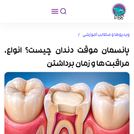
ویدیوها و مطالب آموزشی /
پانسمان موقت دندان چیست؟ انواع،
مراقبت‌ها و زمان برداشتن