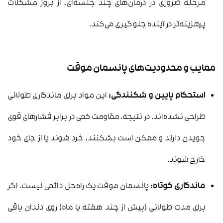
مرحله ضروری در درمان‌های چند جلسه‌ای، از بروز مشکلات
پرهزینه‌تر در آینده جلوگیری می‌کند.
معایب و محدودیت‌های پانسمان موقت
استحکام پایین و شکنندگی:
این مواد برای ماندگاری طولانی
طراحی نشده‌اند. در نتیجه، مقاومت کمی در برابر فشارهای قوی
جویدن دارند و ممکن است بشکنند، خرد شوند یا از جای خود
خارج شوند.
ماندگاری کوتاه:
پانسمان موقت یک راه‌حل دائمی نیست. اگر
برای مدت طولانی (بیش از چند هفته یا ماه) روی دندان باقی