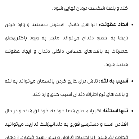
کند و باعث شکست درمان نهایی شود.
ایجاد عفونت:
ابزارهای خانگی استریل نیستند و وارد کردن
آن‌ها به حفره دندان می‌تواند منجر به ورود باکتری‌های
خطرناک به بافت‌های حساس داخلی دندان و ایجاد عفونت
شدید شود.
آسیب به لثه:
تلاش برای خارج کردن پانسمان می‌تواند به لثه
و بافت‌های نرم اطراف دندان آسیب جدی وارد کند.
تنها استثنا:
اگر پانسمان شما خود به خود لق شده و در حال
افتادن است و دسترسی فوری به دندانپزشک ندارید، می‌توانید
قطعه لق شده را با احتیاط فراوان و بدون هیچ فشاری از دهان