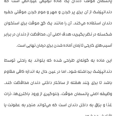
پانسمان موقت دندان یک ماده ترمیمی غیردائمی است که
دندانپزشک از آن برای پر کردن و مهر و موم کردن موقتی حفره
دندان استفاده می‌کند. آن را مانند یک گچ موقت برای استخوان
شکسته در نظر بگیرید؛ هدف اصلی آن، محافظت از دندان در برابر
آسیب‌های خارجی تا زمان آماده شدن برای درمان نهایی است.
این ماده به گونه‌ای طراحی شده که بتواند به راحتی توسط
دندانپزشک برداشته شود، اما در عین حال به اندازه کافی مقاوم
باشد تا برای چند هفته از ساختار داخلی دندان محافظت کند.
وظیفه اصلی پانسمان موقت، جلوگیری از ورود باکتری‌ها، ذرات
غذا و بزاق به داخل دندان است که می‌تواند منجر به عفونت یا