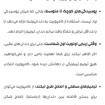
پوسیدگی‌های کوچک تا متوسط:
زمانی که میزان پوسیدگی
زیاد نیست، استفاده از کامپوزیت به دندانپزشک اجازه می‌دهد تا
با حداقل تراش و حفظ بافت سالم دندان، ترمیم را انجام دهد.
وقتی زیبایی اولویت اول شماست:
حتی برای دندان‌های عقبی،
اگر ظاهر لبخند برای شما اهمیت بالایی دارد و نمی‌خواهید
هیچ ترمیم تیره‌رنگی در دهانتان دیده شود، کامپوزیت انتخاب
مناسبی است.
ترمیم‌های سطحی و اصلاح طرح لبخند:
از کامپوزیت می‌توان
برای بستن فاصله بین دندان‌ها (دیاستم)، اصلاح شکل