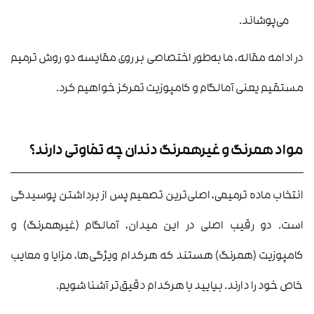
می‌پوشاند.
در ادامه مقاله، ما به‌طور اختصاصی بر روی مقایسه دو روش ترمیم
مستقیم یعنی آمالگام و کامپوزیت تمرکز خواهیم کرد.
مواد همرنگ و غیرهمرنگ دندان چه تفاوتی دارند؟
انتخاب ماده ترمیمی، اصلی‌ترین تصمیم پس از برداشتن پوسیدگی
است. دو رقیب اصلی در این میدان، آمالگام (غیرهمرنگ) و
کامپوزیت (همرنگ) هستند که هرکدام ویژگی‌ها، مزایا و معایب
خاص خود را دارند. بیایید با هرکدام دقیق‌تر آشنا شویم.