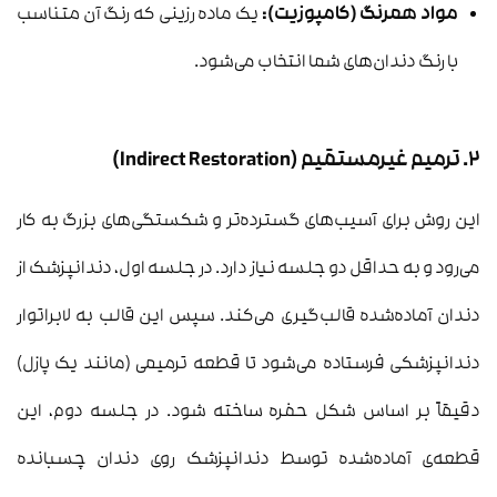
مواد همرنگ (کامپوزیت):
یک ماده رزینی که رنگ آن متناسب
با رنگ دندان‌های شما انتخاب می‌شود.
۲. ترمیم غیرمستقیم (Indirect Restoration)
این روش برای آسیب‌های گسترده‌تر و شکستگی‌های بزرگ به کار
می‌رود و به حداقل دو جلسه نیاز دارد. در جلسه اول، دندانپزشک از
دندان آماده‌شده قالب‌گیری می‌کند. سپس این قالب به لابراتوار
دندانپزشکی فرستاده می‌شود تا قطعه ترمیمی (مانند یک پازل)
دقیقاً بر اساس شکل حفره ساخته شود. در جلسه دوم، این
قطعه‌ی آماده‌شده توسط دندانپزشک روی دندان چسبانده