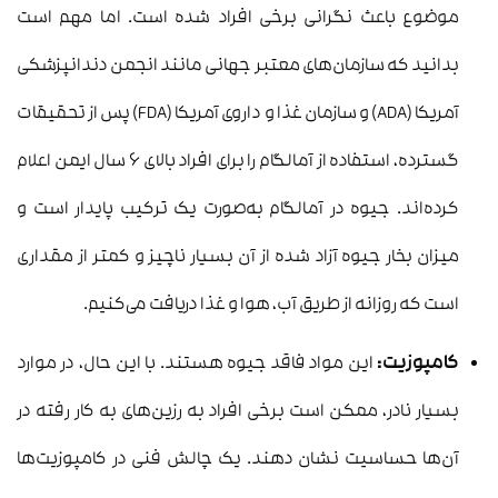
موضوع باعث نگرانی برخی افراد شده است. اما مهم است
بدانید که سازمان‌های معتبر جهانی مانند انجمن دندانپزشکی
آمریکا (ADA) و سازمان غذا و داروی آمریکا (FDA) پس از تحقیقات
گسترده، استفاده از آمالگام را برای افراد بالای ۶ سال ایمن اعلام
کرده‌اند. جیوه در آمالگام به‌صورت یک ترکیب پایدار است و
میزان بخار جیوه آزاد شده از آن بسیار ناچیز و کمتر از مقداری
است که روزانه از طریق آب، هوا و غذا دریافت می‌کنیم.
کامپوزیت:
این مواد فاقد جیوه هستند. با این حال، در موارد
بسیار نادر، ممکن است برخی افراد به رزین‌های به کار رفته در
آن‌ها حساسیت نشان دهند. یک چالش فنی در کامپوزیت‌ها