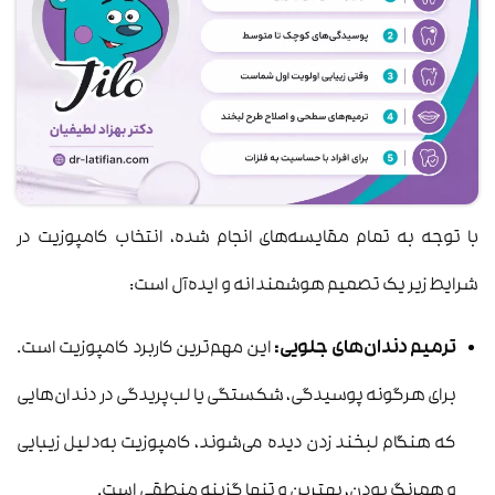
با توجه به تمام مقایسه‌های انجام شده، انتخاب کامپوزیت در
شرایط زیر یک تصمیم هوشمندانه و ایده‌آل است:
ترمیم دندان‌های جلویی:
این مهم‌ترین کاربرد کامپوزیت است.
برای هرگونه پوسیدگی، شکستگی یا لب‌پریدگی در دندان‌هایی
که هنگام لبخند زدن دیده می‌شوند، کامپوزیت به‌دلیل زیبایی
و همرنگ بودن، بهترین و تنها گزینه منطقی است.