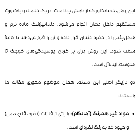
این روش، همانطور که از نامش پیداست، در یک جلسه و به‌صورت
مستقیم داخل دهان انجام می‌شود. دندانپزشک ماده نرم و
شکل‌پذیر را در حفره دندان قرار داده و آن را فرم می‌دهد تا کاملاً
سفت شود. این روش برای پر کردن پوسیدگی‌های کوچک تا
متوسط ایده‌آل است.
دو بازیگر اصلی این دسته، همان موضوع محوری مقاله ما
هستند:
مواد غیر همرنگ (آمالگام):
آلیاژی از فلزات (نقره، قلع، مس)
و جیوه که به رنگ نقره‌ای است.