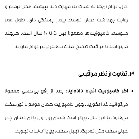
حال، دوام آن‌ها به شدت به مهارت دندانپزشک، محل ترمیم و
رعایت بهداشت دهان توسط بیمار بستگی دارد. طول عمر
متوسط کامپوزیت‌ها معمولاً بین ۵ تا ۱۰ سال است، هرچند
می‌توانند با مراقبت صحیح، مدت بیشتری نیز دوام بیاورند.
۳. تفاوت از نظر مراقبتی
اگر کامپوزیت انجام داده‌اید:
بعد از رفع بی‌حسی معمولاً
می‌توانید غذا بخورید، چون کامپوزیت همان موقع با نور سفت
می‌شود. با این حال، بهتر است همان روز اول با آن دندان چیز
خیلی سفت مثل ته‌دیگ، آجیل سخت، یخ یا آب‌نبات نجوید.