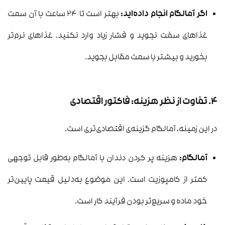
اگر آمالگام انجام داده‌اید:
بهتر است تا ۲۴ ساعت با آن سمت
غذاهای سفت نجوید و فشار زیاد وارد نکنید. غذاهای نرم‌تر
بخورید و بیشتر با سمت مقابل بجوید.
۴. تفاوت از نظر هزینه: فاکتور اقتصادی
در این زمینه، آمالگام گزینه‌ی اقتصادی‌تری است.
آمالگام:
هزینه پر کردن دندان با آمالگام به‌طور قابل توجهی
کمتر از کامپوزیت است. این موضوع به‌دلیل قیمت پایین‌تر
خود ماده و سریع‌تر بودن فرآیند کار است.