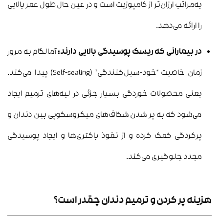
به‌مراتب ارزان‌تر از کامپوزیت است و در عین حال طول عمر بالایی
را ارائه می‌دهد.
در بیمارانی که ریسک پوسیدگی بالایی دارند:
آمالگام به مرور
زمان خاصیت “خود-سیل‌کنندگی” (Self-sealing) پیدا می‌کند.
یعنی محصولات خوردگی بسیار جزئی در لبه‌های ترمیم ایجاد
می‌شود که به پر شدن شکاف‌های میکروسکوپی بین دندان و
پرکردگی کمک کرده و از نفوذ باکتری‌ها و ایجاد پوسیدگی
مجدد جلوگیری می‌کند.
هزینه پر کردن و ترمیم دندان چقدر است؟