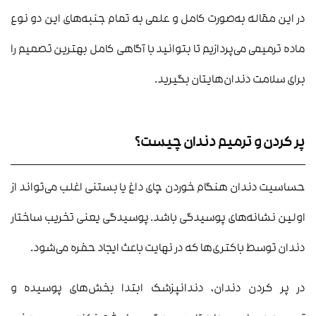
در این مقاله به‌صورت کامل و علمی به تمام جنبه‌های این دو نوع
ماده ترمیمی می‌پردازیم تا بتوانید با آگاهی کامل بهترین تصمیم را
برای سلامت دندان‌هایتان بگیرید.
پر کردن و ترمیم دندان چیست؟
حساسیت دندان هنگام خوردن چای داغ یا بستنی اغلب می‌تواند از
اولین نشانه‌های پوسیدگی باشد. پوسیدگی یعنی تخریب ساختار
دندان توسط باکتری‌ها که در نهایت باعث ایجاد حفره می‌شود.
در پر کردن دندان، دندانپزشک ابتدا بخش‌های پوسیده و