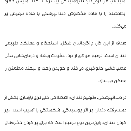
آسیب‌دیده را برمی‌دارد تا پوسیدگی پیشرفت نکند. سپس حفره
ایجادشده را با ماده مخصوص دندانپزشکی یا ماده ترمیمی پر
می‌کند.
هدف از این کار، بازگرداندن شکل، استحکام و عملکرد طبیعی
دندان است. ترمیم موفق از درد، عفونت ریشه و درمان‌هایی مثل
عصب‌کشی جلوگیری می‌کند و جویدن راحت و لبخند مطمئن را
ممکن می‌سازد.
در دندانپزشکی، «ترمیم دندان» اصطلاحی کلی برای بازسازی بخش از
دست‌رفته دندان بر اثر پوسیدگی، شکستگی یا آسیب است. «پر
کردن دندان» رایج‌ترین نوع ترمیم است که برای پر کردن حفره‌های