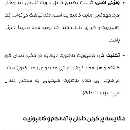
ویژگی اصلی:
قابلیت تطبیق کامل با رنگ طبیعی دندان‌های
فرد، مهم‌ترین مزیت کامپوزیت است. دندانپزشک می‌تواند رنگ
کامپوزیت را طوری انتخاب کند که ترمیم شما تقریباً نامرئی
باشد.
تکنیک کار:
کامپوزیت به‌صورت لایه‌لایه در حفره دندان قرار
گرفته و هر لایه با تابش نور آبی مخصوص (لایت کیور) سخت
می‌شود. این ماده به‌صورت شیمیایی به ساختار دندان
می‌چسبد (باندینگ).
مقایسه پر کردن دندان با آمالگام و کامپوزیت