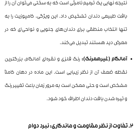
نتیجه نهایی یک ترمیم نامرئی است که به سختی می‌توان آن را از
بافت طبیعی دندان تشخیص داد. این ویژگی، کامپوزیت را به
تنها انتخاب منطقی برای دندان‌های جلویی و نواحی‌ای که در
معرض دید هستند تبدیل می‌کند.
آمالگام (غیرهمرنگ):
رنگ فلزی و نقره‌ای آمالگام، بزرگترین
نقطه ضعف آن از نظر زیبایی است. این ماده در دهان کاملاً
مشخص است و حتی ممکن است به مرور زمان باعث تغییر رنگ
و تیره شدن بافت دندان اطراف خود شود.
۲. تفاوت از نظر مقاومت و ماندگاری: نبرد دوام