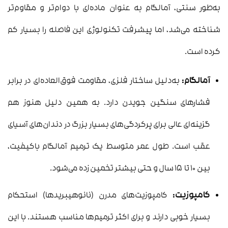
به‌طور سنتی، آمالگام به عنوان ماده‌ای با دوام‌تر و مقاوم‌تر
شناخته می‌شد، اما پیشرفت تکنولوژی این فاصله را بسیار کم
کرده است.
آمالگام:
به‌دلیل ساختار فلزی، مقاومت فوق‌العاده‌ای در برابر
فشارهای سنگین جویدن دارد. به همین دلیل هنوز هم
گزینه‌ای عالی برای پرکردگی‌های بسیار بزرگ در دندان‌های آسیای
عقب است. طول عمر متوسط یک ترمیم آمالگام باکیفیت،
بین ۱۰ تا ۱۵ سال و حتی بیشتر تخمین زده می‌شود.
کامپوزیت:
کامپوزیت‌های مدرن (نانوهیبریدها) استحکام
بسیار خوبی دارند و برای اکثر ترمیم‌ها مناسب هستند. با این