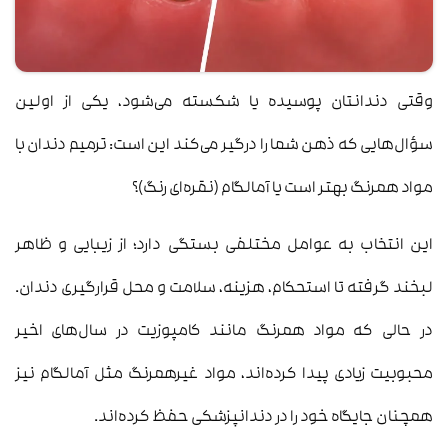
وقتی دندانتان پوسیده یا شکسته می‌شود، یکی از اولین
سؤال‌هایی که ذهن شما را درگیر می‌کند این است: ترمیم دندان با
مواد همرنگ بهتر است یا آمالگام (نقره‌ای رنگ)؟
این انتخاب به عوامل مختلفی بستگی دارد؛ از زیبایی و ظاهر
لبخند گرفته تا استحکام، هزینه، سلامت و محل قرارگیری دندان.
در حالی که مواد همرنگ مانند کامپوزیت در سال‌های اخیر
محبوبیت زیادی پیدا کرده‌اند، مواد غیرهمرنگ مثل آمالگام نیز
همچنان جایگاه خود را در دندانپزشکی حفظ کرده‌اند.