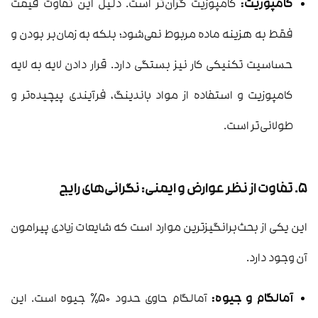
کامپوزیت:
کامپوزیت گران‌تر است. دلیل این تفاوت قیمت
فقط به هزینه ماده مربوط نمی‌شود؛ بلکه به زمان‌بر بودن و
حساسیت تکنیکی کار نیز بستگی دارد. قرار دادن لایه به لایه
کامپوزیت و استفاده از مواد باندینگ، فرآیندی پیچیده‌تر و
طولانی‌تر است.
۵. تفاوت از نظر عوارض و ایمنی: نگرانی‌های رایج
این یکی از بحث‌برانگیزترین موارد است که شایعات زیادی پیرامون
آن وجود دارد.
آمالگام و جیوه:
آمالگام حاوی حدود ۵۰٪ جیوه است. این