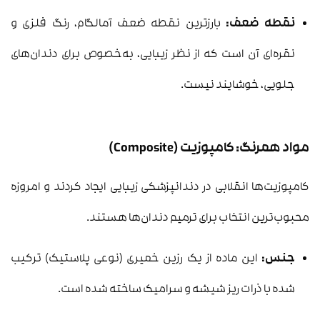
نقطه ضعف:
بارزترین نقطه ضعف آمالگام، رنگ فلزی و
نقره‌ای آن است که از نظر زیبایی، به‌خصوص برای دندان‌های
جلویی، خوشایند نیست.
مواد همرنگ: کامپوزیت (Composite)
کامپوزیت‌ها انقلابی در دندانپزشکی زیبایی ایجاد کردند و امروزه
محبوب‌ترین انتخاب برای ترمیم دندان‌ها هستند.
جنس:
این ماده از یک رزین خمیری (نوعی پلاستیک) ترکیب
شده با ذرات ریز شیشه و سرامیک ساخته شده است.