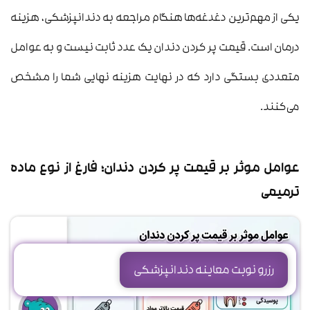
یکی از مهم‌ترین دغدغه‌ها هنگام مراجعه به دندانپزشکی، هزینه
درمان است. قیمت پر کردن دندان یک عدد ثابت نیست و به عوامل
متعددی بستگی دارد که در نهایت هزینه نهایی شما را مشخص
می‌کنند.
عوامل موثر بر قیمت پر کردن دندان؛ فارغ از نوع ماده
ترمیمی
رزرو نوبت معاینه دندانپزشکی