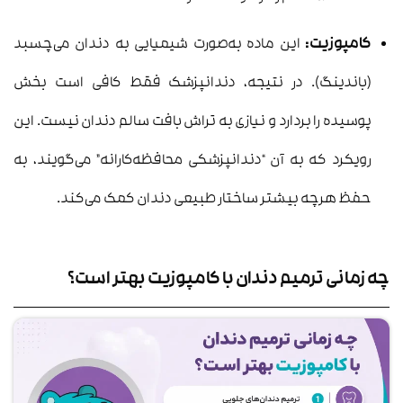
کامپوزیت:
این ماده به‌صورت شیمیایی به دندان می‌چسبد
(باندینگ). در نتیجه، دندانپزشک فقط کافی است بخش
پوسیده را بردارد و نیازی به تراش بافت سالم دندان نیست. این
رویکرد که به آن “دندانپزشکی محافظه‌کارانه” می‌گویند، به
حفظ هرچه بیشتر ساختار طبیعی دندان کمک می‌کند.
چه زمانی ترمیم دندان با کامپوزیت بهتر است؟