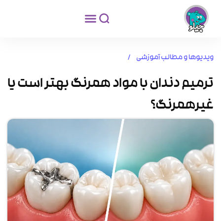
ویدیوها و مطالب آموزشی /
ترمیم دندان با مواد همرنگ بهتر است یا
غیرهمرنگ؟