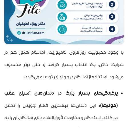
با وجود محبوبیت روزافزون کامپوزیت، آمالگام هنوز هم در
شرایط خاص، یک انتخاب بسیار کارآمد و حتی برتر محسوب
می‌شود. استفاده از آمالگام در موارد زیر توصیه می‌گردد:
پرکردگی‌های بسیار بزرگ در دندان‌های آسیای عقب
(مولرها):
این دندان‌ها بیشترین فشار جویدن را تحمل
می‌کنند. استحکام و مقاومت فوق‌العاده بالای آمالگام، آن را به