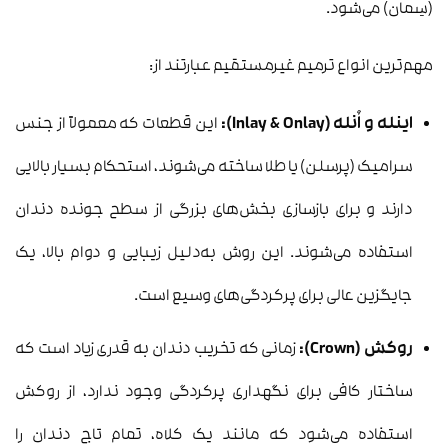
(سِمان) می‌شود.
مهم‌ترین انواع ترمیم غیرمستقیم عبارتند از:
اینله و اُنله (Inlay & Onlay):
این قطعات که معمولاً از جنس
سرامیک (پرسلن) یا طلا ساخته می‌شوند، استحکام بسیار بالایی
دارند و برای بازسازی بخش‌های بزرگی از سطح جونده دندان
استفاده می‌شوند. این روش به‌دلیل زیبایی و دوام بالا، یک
جایگزین عالی برای پرکردگی‌های وسیع است.
روکش (Crown):
زمانی که تخریب دندان به قدری زیاد است که
ساختار کافی برای نگهداری پرکردگی وجود ندارد، از روکش
استفاده می‌شود که مانند یک کلاه، تمام تاج دندان را