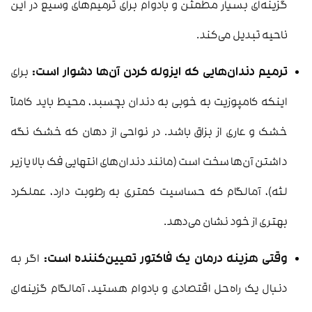
گزینه‌ای بسیار مطمئن و بادوام برای ترمیم‌های وسیع در این
ناحیه تبدیل می‌کند.
ترمیم دندان‌هایی که ایزوله کردن آن‌ها دشوار است:
برای
اینکه کامپوزیت به خوبی به دندان بچسبد، محیط باید کاملاً
خشک و عاری از بزاق باشد. در نواحی از دهان که خشک نگه
داشتن آن‌ها سخت است (مانند دندان‌های انتهایی فک بالا یا زیر
لثه)، آمالگام که حساسیت کمتری به رطوبت دارد، عملکرد
بهتری از خود نشان می‌دهد.
وقتی هزینه درمان یک فاکتور تعیین‌کننده است:
اگر به
دنبال یک راه‌حل اقتصادی و بادوام هستید، آمالگام گزینه‌ای