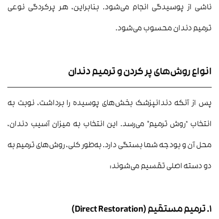
ناشی از پوسیدگی انجام می‌شود. بنابراین، هر پرکردگی نوعی
ترمیم دندان محسوب می‌شود.
انواع روش‌های پر کردن و ترمیم دندان
پس از آنکه دندانپزشک بخش‌های پوسیده را برداشت، نوبت به
انتخاب “روش ترمیم” می‌رسد. این انتخاب به میزان آسیب دندان،
محل آن و بودجه شما بستگی دارد. به‌طور کلی، روش‌های ترمیم به
دو دسته اصلی تقسیم می‌شوند:
۱. ترمیم مستقیم (Direct Restoration)