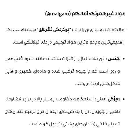
مواد غیرهمرنگ: آمالگام (Amalgam)
آمالگام که بسیاری آن را با نام
“پرکردگی نقره‌ای”
می‌شناسند، یکی
از قدیمی‌ترین و بادوام‌ترین مواد ترمیمی در دندانپزشکی است.
جنس:
این ماده آلیاژی از فلزات مختلف مانند نقره، قلع، مس
و روی است که با جیوه ترکیب شده و ماده‌ای خمیری و قابل
شکل‌دهی ایجاد می‌کند.
ویژگی اصلی:
استحکام و مقاومت بسیار بالا در برابر فشارهای
ناشی از جویدن، آن را به گزینه‌ای ایده‌آل برای ترمیم دندان‌های
آسیای خلفی (دندان‌های پشتی) تبدیل کرده است.