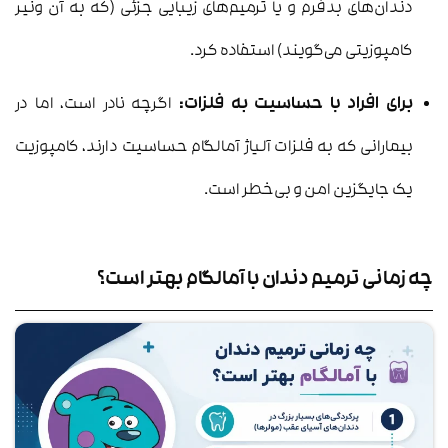
دندان‌های بدفرم و یا ترمیم‌های زیبایی جزئی (که به آن ونیر
کامپوزیتی می‌گویند) استفاده کرد.
برای افراد با حساسیت به فلزات:
اگرچه نادر است، اما در
بیمارانی که به فلزات آلیاژ آمالگام حساسیت دارند، کامپوزیت
یک جایگزین امن و بی‌خطر است.
چه زمانی ترمیم دندان با آمالگام بهتر است؟