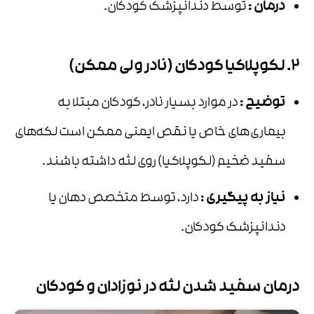
درمان
:
توسط دندانپزشک کودکان.
2. لکوپلاکیا کودکان (نادر ولی ممکن)
توضیح
:
در موارد بسیار نادر، کودکان مبتلا به
بیماری‌های خاص یا نقص ایمنی ممکن است لکه‌های
سفید ضخیم (لکوپلاکیا) روی لثه داشته باشند.
نیاز به پیگیری
:
دارد، توسط متخصص دهان یا
دندانپزشک کودکان.
درمان سفید شدن لثه در نوزادان و کودکان