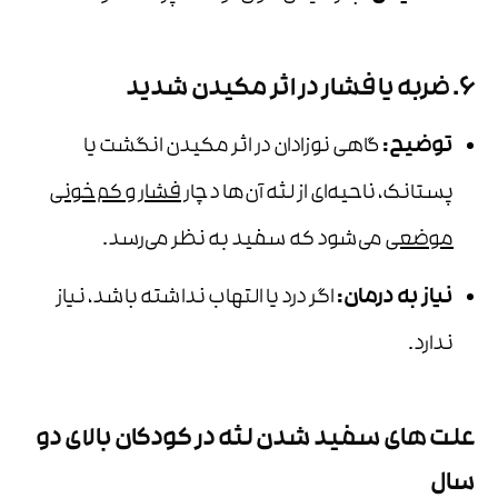
6. ضربه یا فشار در اثر مکیدن شدید
توضیح
:
گاهی نوزادان در اثر مکیدن انگشت یا
پستانک، ناحیه‌ای از لثه آن‌ها دچار
فشار و کم‌خونی
موضعی
می‌شود که سفید به نظر می‌رسد.
نیاز به درمان
:
اگر درد یا التهاب نداشته باشد، نیاز
ندارد.
علت های سفید شدن لثه در کودکان بالای دو
سال