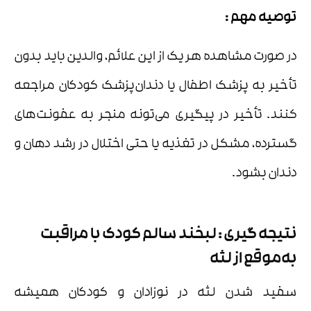
توصیه مهم
:
در صورت مشاهده هر یک از این علائم، والدین باید بدون
تأخیر به پزشک اطفال یا دندان‌پزشک کودکان مراجعه
کنند. تأخیر در پیگیری می‌تونه منجر به عفونت‌های
گسترده، مشکل در تغذیه یا حتی اختلال در رشد دهان و
دندان بشود.
نتیجه گیری : لبخند سالم کودک با مراقبت
به‌موقع از لثه
سفید شدن لثه در نوزادان و کودکان همیشه