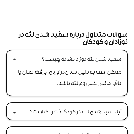
سوالات متداول درباره سفید شدن لثه در
نوزادان و کودکان
سفید شدن لثه نوزاد نشانه چیست ؟
ممکن است به دلیل دندان‌درآوردن، برفک دهان یا
باقی‌ماندن شیر روی لثه باشد.
آیا سفید شدن لثه در کودک خطرناک است ؟