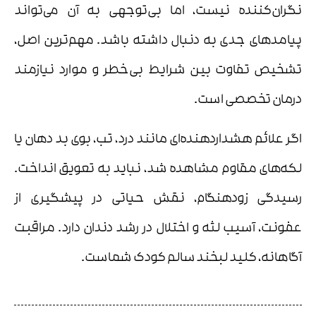
نگران‌کننده نیست، اما بی‌توجهی به آن می‌تواند
پیامدهای جدی به دنبال داشته باشد. مهم‌ترین اصل،
تشخیص تفاوت بین شرایط بی‌خطر و موارد نیازمند
درمان تخصصی است.
اگر علائم هشداردهنده‌ای مانند درد، تب، بوی بد دهان یا
لکه‌های مقاوم مشاهده شد، نباید به تعویق انداخت.
رسیدگی زودهنگام، نقش حیاتی در پیشگیری از
عفونت، آسیب لثه و اختلال در رشد دندان دارد. مراقبت
آگاهانه، کلید لبخند سالم کودک شماست.