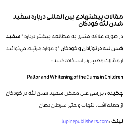
مقالات پیشنهادی بین المللی درباره سفید
شدن لثه کودکان
در صورت علاقه مندی به مطالعه بیشتر درباره
” سفید
شدن لثه در نوزادان و کودکان “
و موارد مرتبط می‌توانید
از مقالات معتبر زیر استفاده کنید :
Pallor and Whitening of the Gums in Children
چکیده :
بررسی علل ممکن سفید شدن لثه در کودکان
از جمله آفت، التهاب و حتی سرطان دهان
لینک :
lupinepublishers.com