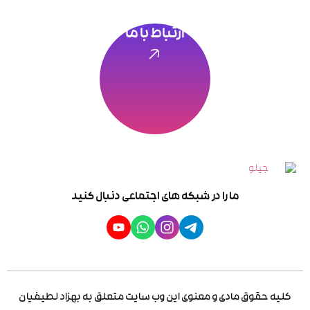
ارتباط با ما
ما را در شبکه های اجتماعی دنبال کنید
کلیه حقوق مادی و معنوی این وب سایت متعلق به بهزاد لطیفیان