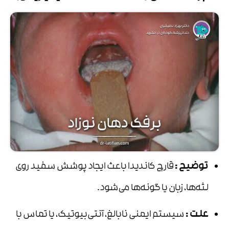
توضیح
:
قارچ کاندیدا باعث ایجاد پوشش سفید روی
لثه‌ها، زبان یا گونه‌ها می‌شود.
علت
:
سیستم ایمنی نابالغ، آنتی‌بیوتیک، یا تماس با