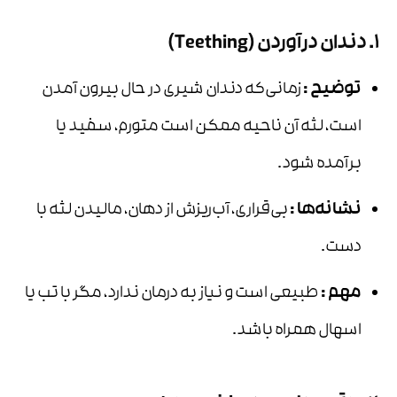
1. دندان درآوردن (Teething)
توضیح
:
زمانی‌که دندان شیری در حال بیرون آمدن
است، لثه آن ناحیه ممکن است متورم، سفید یا
برآمده شود.
نشانه‌ها
:
بی‌قراری، آب‌ریزش از دهان، مالیدن لثه با
دست.
مهم
:
طبیعی است و نیاز به درمان ندارد، مگر با تب یا
اسهال همراه باشد.