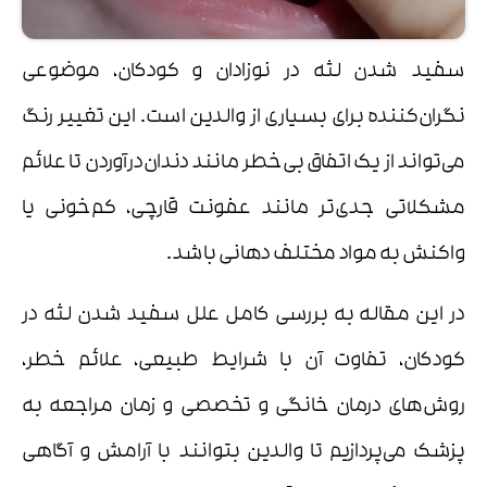
سفید شدن لثه در نوزادان و کودکان، موضوعی
نگران‌کننده برای بسیاری از والدین است. این تغییر رنگ
می‌تواند از یک اتفاق بی‌خطر مانند دندان‌درآوردن تا علائم
مشکلاتی جدی‌تر مانند عفونت قارچی، کم‌خونی یا
واکنش به مواد مختلف دهانی باشد.
در این مقاله به بررسی کامل علل سفید شدن لثه در
کودکان، تفاوت آن با شرایط طبیعی، علائم خطر،
روش‌های درمان خانگی و تخصصی و زمان مراجعه به
پزشک می‌پردازیم تا والدین بتوانند با آرامش و آگاهی