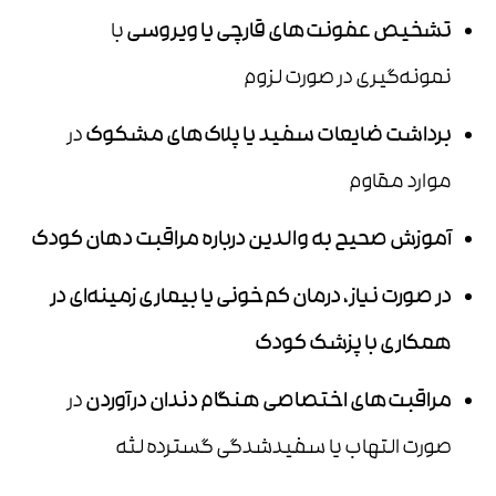
تشخیص عفونت‌های قارچی یا ویروسی
با
نمونه‌گیری در صورت لزوم
برداشت ضایعات سفید یا پلاک‌های مشکوک
در
موارد مقاوم
آموزش صحیح به والدین درباره مراقبت دهان کودک
در صورت نیاز، درمان کم‌خونی یا بیماری زمینه‌ای در
همکاری با پزشک کودک
مراقبت‌های اختصاصی هنگام دندان درآوردن
در
صورت التهاب یا سفیدشدگی گسترده لثه