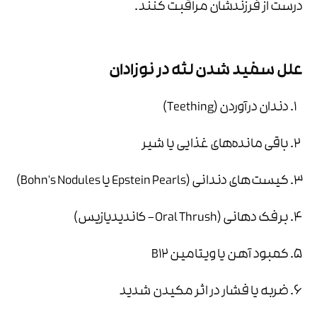
درست از فرزندشان مراقبت کنند.
علل سفید شدن لثه در نوزادان
دندان درآوردن (Teething)
باقی مانده‌های غذایی یا شیر
کیست‌های دندانی (Epstein Pearls یا Bohn’s Nodules)
برفک دهانی (Oral Thrush – کاندیدیازیس)
کمبود آهن یا ویتامین B12
ضربه یا فشار در اثر مکیدن شدید