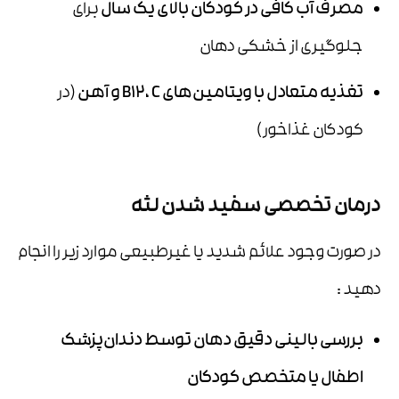
مصرف آب کافی در کودکان بالای یک سال
برای
جلوگیری از خشکی دهان
تغذیه متعادل با ویتامین‌های
B12
C
،
و آهن
(در
کودکان غذاخور)
درمان تخصصی سفید شدن لثه
در صورت وجود علائم شدید یا غیرطبیعی موارد زیر را انجام
دهید :
بررسی بالینی دقیق دهان توسط دندان‌پزشک
اطفال یا متخصص کودکان