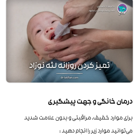
درمان خانگی و جهت پیشگیری
برای موارد خفیف، مراقبتی و بدون علامت شدید
می‌توانید موارد زیر را انجام دهید :