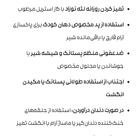
تمیز کردن روزانه لثه نوزاد
با گاز استریل مرطوب
استفاده از پد مخصوص دهان کودک
برای پاکسازی
آرام قارچ یا باقی‌مانده شیر
ضدعفونی منظم پستانک و شیشه شیر
با
جوشاندن یا محلول مخصوص
اجتناب از استفاده طولانی پستانک یا مکیدن
انگشت
در صورت دندان درآوردن
:
استفاده از حلقه‌های
خنک‌کننده دندان‌گیر یا ماساژ آرام با انگشت تمیز