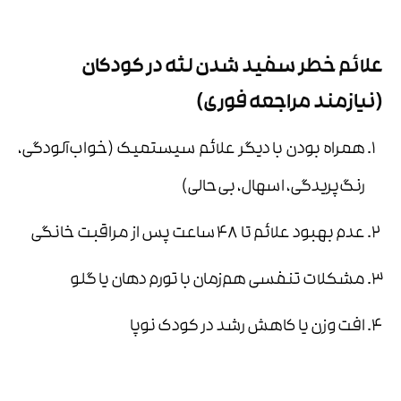
علائم خطر سفید شدن لثه در کودکان
(نیازمند مراجعه فوری)
همراه بودن با دیگر علائم سیستمیک (خواب‌آلودگی،
رنگ‌پریدگی، اسهال، بی‌حالی)
عدم بهبود علائم تا ۴۸ ساعت پس از مراقبت خانگی
مشکلات تنفسی هم‌زمان با تورم دهان یا گلو
افت وزن یا کاهش رشد در کودک نوپا