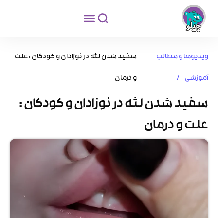
ویدیوها و مطالب
سفید شدن لثه در نوزادان و کودکان : علت
آموزشی /
و درمان
سفید شدن لثه در نوزادان و کودکان :
علت و درمان