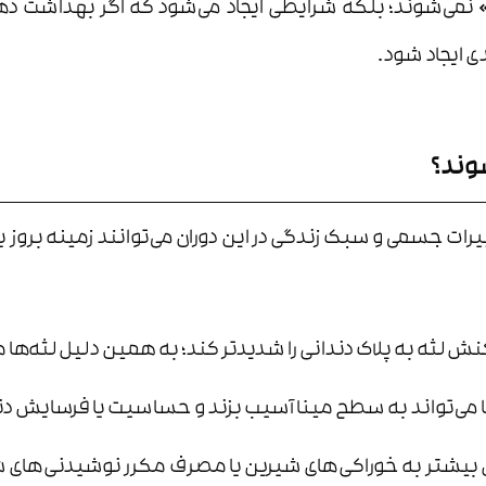
نمی‌شوند؛ بلکه شرایطی ایجاد می‌شود که اگر بهداشت دهان، 
 ایجاد شود.
شوند؟
ا تغییرات جسمی و سبک زندگی در این دوران می‌توانند زمینه بر
ش لثه به پلاک دندانی را شدیدتر کند؛ به همین دلیل لثه‌ها 
 می‌تواند به سطح مینا آسیب بزند و حساسیت یا فرسایش دندا
بیشتر به خوراکی‌های شیرین یا مصرف مکرر نوشیدنی‌های شی