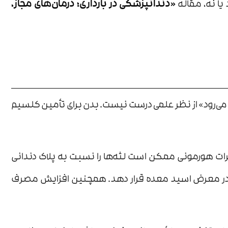
یا نه، مقاله
«دندانپزشکی در بارداری؛ درمان‌های مجاز،
ست می‌رود» از نظر علمی درست نیست. بدن برای تأمین کلسیم
ییرات هورمونی ممکن است لثه‌ها را نسبت به پلاک دندانی
شتر در معرض اسید معده قرار دهد. همچنین افزایش مصرف