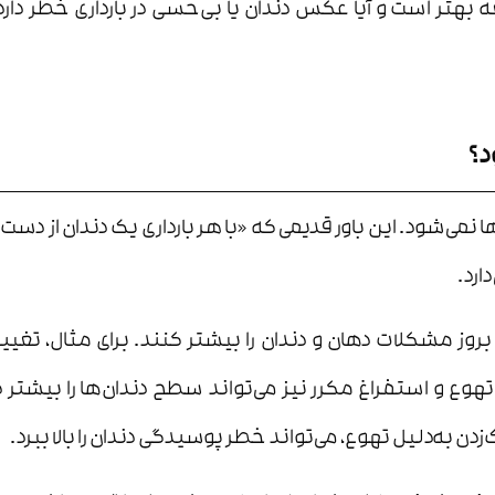
 بهتر است و آیا عکس دندان یا بی‌حسی در بارداری خطر دارد 
د؟
ها نمی‌شود. این باور قدیمی که «با هر بارداری یک دندان از د
ارد.
ال بروز مشکلات دهان و دندان را بیشتر کنند. برای مثال، تغ
. تهوع و استفراغ مکرر نیز می‌تواند سطح دندان‌ها را بی
ه‌دلیل تهوع، می‌تواند خطر پوسیدگی دندان را بالا ببرد.