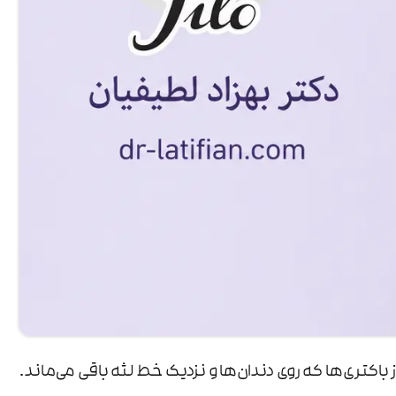
ز باکتری‌ها که روی دندان‌ها و نزدیک خط لثه باقی می‌ماند.