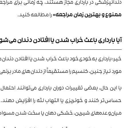
دندانپزشکی در بارداری مجاز هستند، چه زمانی برای مراجعه
ممنوع و بهترین زمان مراجعه»
را مطالعه کنید.
آیا بارداری باعث خراب شدن یا افتادن دندان می‌شو
خیر؛ بارداری به‌خودی‌خود باعث خراب شدن یا افتادن دندان‌
مورد نیاز جنین، کلسیم را مستقیماً از دندان‌های مادر برنمی‌د
با این حال، بعضی تغییرات دوران بارداری می‌توانند احتم
حساس‌تر کنند و خونریزی یا التهاب لثه را افزایش دهند
میان‌وعده‌های شیرین، خشکی دهان یا سخت شدن مسواک‌زدن ب