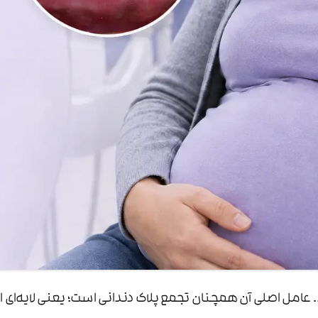
د. عامل اصلی آن همچنان تجمع پلاک دندانی است؛ یعنی لایه‌ای ا