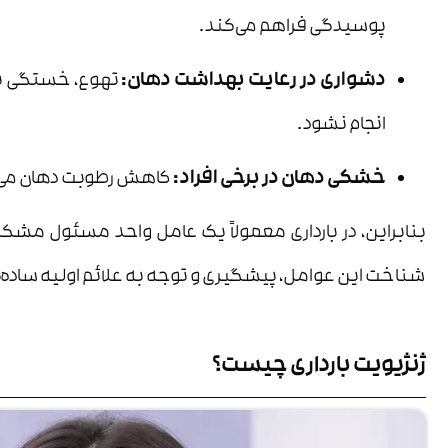
پوسیدگی فراهم می‌کند.
دشواری در رعایت بهداشت دهان:
تهوع، خستگی یا
انجام نشود.
خشکی دهان در برخی افراد:
کاهش رطوبت دهان می‌تو
بنابراین، در بارداری معمولاً یک عامل واحد مسئول مشکلات
شناخت این عوامل، پیشگیری و توجه به علائم اولیه ساده‌ت
ژنژیویت بارداری چیست؟