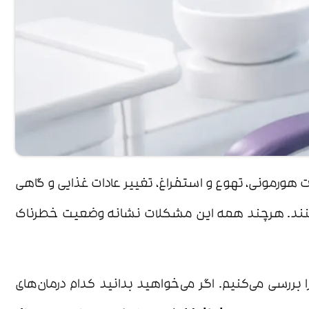
رات هورمونی، تهوع و استفراغ، تغییر عادات غذایی و گاهی
هم کنند. هرچند همه این مشکلات نشانه وضعیت خطرناک
 بررسی می‌کنیم. اگر می‌خواهید بدانید کدام درمان‌های