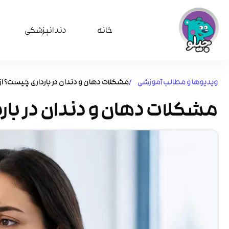
خانه
دندانپزشکی
ویدیوها و مطالب آموزشی /
مشکلات دهان و دندان در بارداری چیست؟ از خ
مشکلات دهان و دندان در باردا