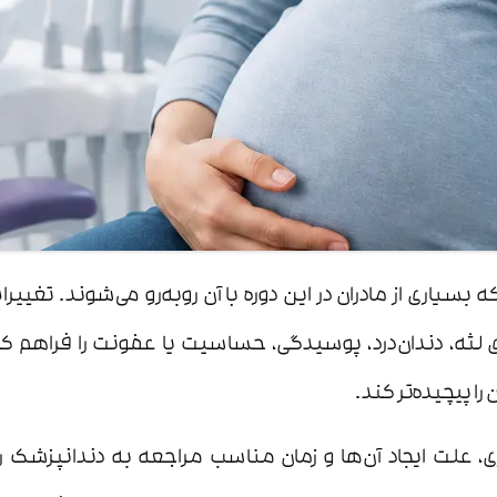
بسیاری از مادران در این دوره با آن روبه‌رو می‌شوند. تغیی
ریزی لثه، دندان‌درد، پوسیدگی، حساسیت یا عفونت را فرا
را پیچیده‌تر کند.
ری، علت ایجاد آن‌ها و زمان مناسب مراجعه به دندانپزشک را