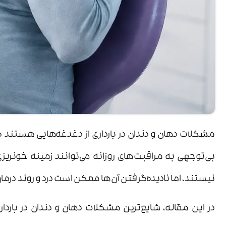
مشکلات دهان و دندان در بارداری از دغدغه‌هایی هستند که 
بی‌توجهی به مراقبت‌های روزانه می‌توانند زمینه خون
نیستند، اما نادیده‌گرفتن آن‌ها ممکن است درد و روند درمان 
در این مقاله، شایع‌ترین مشکلات دهان و دندان در باردا