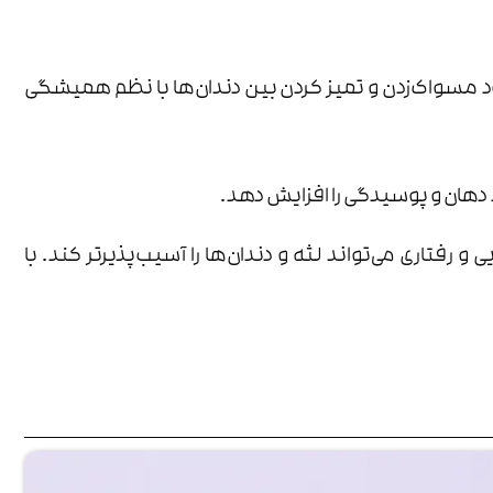
سواک‌زدن و تمیز کردن بین دندان‌ها با نظم همیشگی
دهان و پوسیدگی را افزایش دهد.
رفتاری می‌تواند لثه و دندان‌ها را آسیب‌پذیرتر کند. با