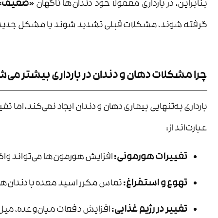
بنابراین، در بارداری معمولاً خود دندان‌ها ناگهان
«ضعیف»
گرفته شوند، مشکلات قبلی تشدید شوند یا مشکل جدیدی
چرا مشکلات دهان و دندان در بارداری بیشتر می‌
بارداری به‌تنهایی بیماری دهان و دندان ایجاد نمی‌کند، ام
عبارت‌اند از:
تغییرات هورمونی:
افزایش هورمون‌ها می‌تواند واکن
تهوع و استفراغ:
تماس مکرر اسید معده با دندان‌ها
تغییر در رژیم غذایی:
افزایش دفعات میان‌وعده، میل 