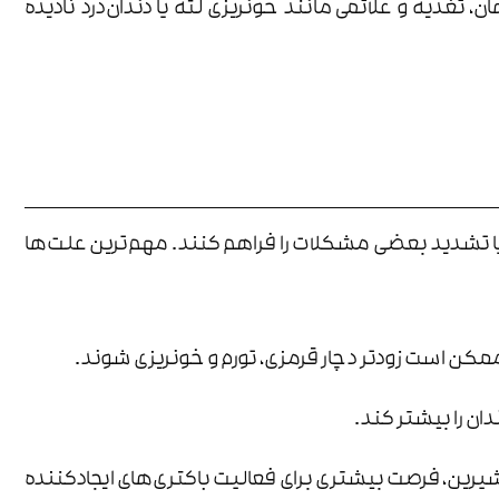
تغذیه و علائمی مانند خونریزی لثه یا دندان‌درد نادیده
وز یا تشدید بعضی مشکلات را فراهم کنند. مهم‌ترین علت‌ها
ممکن است زودتر دچار قرمزی، تورم و خونریزی شوند.
ن را بیشتر کند.
رین، فرصت بیشتری برای فعالیت باکتری‌های ایجادکننده