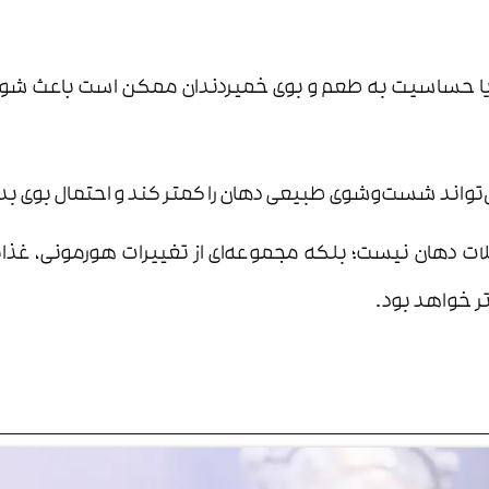
 حساسیت به طعم و بوی خمیردندان ممکن است باعث شود م
اند شست‌وشوی طبیعی دهان را کمتر کند و احتمال بوی بد 
 دهان نیست؛ بلکه مجموعه‌ای از تغییرات هورمونی، غذایی و 
ر خواهد بود.